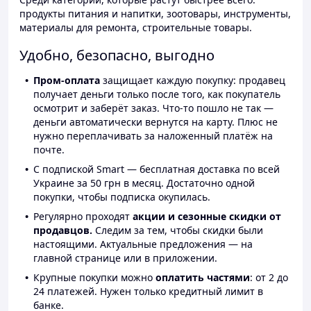
продукты питания и напитки, зоотовары, инструменты,
материалы для ремонта, строительные товары.
Удобно, безопасно, выгодно
Пром-оплата
защищает каждую покупку: продавец
получает деньги только после того, как покупатель
осмотрит и заберёт заказ. Что-то пошло не так —
деньги автоматически вернутся на карту. Плюс не
нужно переплачивать за наложенный платёж на
почте.
С подпиской Smart — бесплатная доставка по всей
Украине за 50 грн в месяц. Достаточно одной
покупки, чтобы подписка окупилась.
Регулярно проходят
акции и сезонные скидки от
продавцов.
Следим за тем, чтобы скидки были
настоящими. Актуальные предложения — на
главной странице или в приложении.
Крупные покупки можно
оплатить частями
: от 2 до
24 платежей. Нужен только кредитный лимит в
банке.