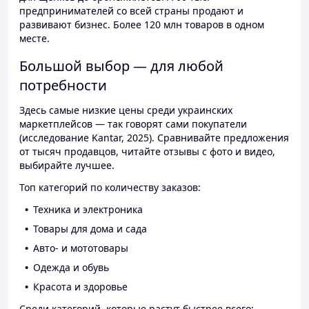
предпринимателей со всей страны продают и
развивают бизнес. Более 120 млн товаров в одном
месте.
Большой выбор — для любой
потребности
Здесь самые низкие цены среди украинских
маркетплейсов — так говорят сами покупатели
(исследование Kantar, 2025). Сравнивайте предложения
от тысяч продавцов, читайте отзывы с фото и видео,
выбирайте лучшее.
Топ категорий по количеству заказов:
Техника и электроника
Товары для дома и сада
Авто- и мототовары
Одежда и обувь
Красота и здоровье
Среди категорий, которые растут быстрее всего: