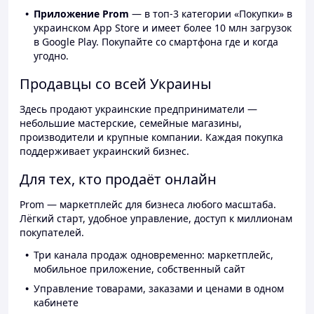
Приложение Prom
— в топ-3 категории «Покупки» в
украинском App Store и имеет более 10 млн загрузок
в Google Play. Покупайте со смартфона где и когда
угодно.
Продавцы со всей Украины
Здесь продают украинские предприниматели —
небольшие мастерские, семейные магазины,
производители и крупные компании. Каждая покупка
поддерживает украинский бизнес.
Для тех, кто продаёт онлайн
Prom — маркетплейс для бизнеса любого масштаба.
Лёгкий старт, удобное управление, доступ к миллионам
покупателей.
Три канала продаж одновременно: маркетплейс,
мобильное приложение, собственный сайт
Управление товарами, заказами и ценами в одном
кабинете