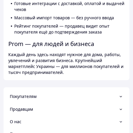
Готовые интеграции с доставкой, оплатой и выдачей
чеков
Массовый импорт товаров — без ручного ввода
Рейтинг покупателей — продавец видит опыт
покупателя ещё до подтверждения заказа
Prom — для людей и бизнеса
Каждый день здесь находят нужное для дома, работы,
увлечений и развития бизнеса. Крупнейший
маркетплейс Украины — для миллионов покупателей и
тысяч предпринимателей.
Покупателям
Продавцам
О нас