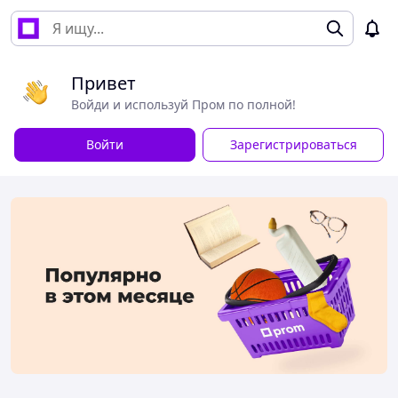
Привет
Войди и используй Пром по полной!
Войти
Зарегистрироваться