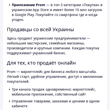
Приложение Prom
— в топ-3 категории «Покупки» в
украинском App Store и имеет более 10 млн загрузок
в Google Play. Покупайте со смартфона где и когда
угодно.
Продавцы со всей Украины
Здесь продают украинские предприниматели —
небольшие мастерские, семейные магазины,
производители и крупные компании. Каждая покупка
поддерживает украинский бизнес.
Для тех, кто продаёт онлайн
Prom — маркетплейс для бизнеса любого масштаба.
Лёгкий старт, удобное управление, доступ к миллионам
покупателей.
Три канала продаж одновременно: маркетплейс,
мобильное приложение, собственный сайт
Управление товарами, заказами и ценами в одном
кабинете