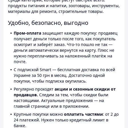
продукты питания и напитки, зоотовары, инструменты,
материалы для ремонта, строительные товары.
Удобно, безопасно, выгодно
Пром-оплата
защищает каждую покупку: продавец
получает деньги только после того, как покупатель
осмотрит и заберёт заказ. Что-то пошло не так —
деньги автоматически вернутся на карту. Плюс не
нужно переплачивать за наложенный платёж на
почте.
С подпиской Smart — бесплатная доставка по всей
Украине за 50 грн в месяц. Достаточно одной
покупки, чтобы подписка окупилась.
Регулярно проходят
акции и сезонные скидки от
продавцов.
Следим за тем, чтобы скидки были
настоящими. Актуальные предложения — на
главной странице или в приложении.
Крупные покупки можно
оплатить частями
: от 2 до
24 платежей. Нужен только кредитный лимит в
банке.