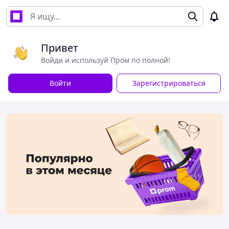
Привет
Войди и используй Пром по полной!
Войти
Зарегистрироваться