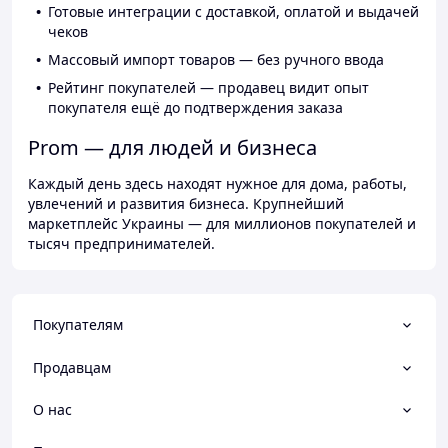
Готовые интеграции с доставкой, оплатой и выдачей
чеков
Массовый импорт товаров — без ручного ввода
Рейтинг покупателей — продавец видит опыт
покупателя ещё до подтверждения заказа
Prom — для людей и бизнеса
Каждый день здесь находят нужное для дома, работы,
увлечений и развития бизнеса. Крупнейший
маркетплейс Украины — для миллионов покупателей и
тысяч предпринимателей.
Покупателям
Продавцам
О нас