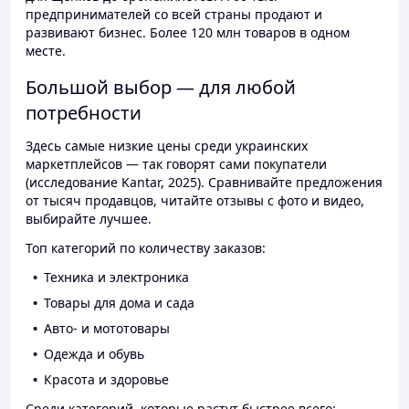
предпринимателей со всей страны продают и
развивают бизнес. Более 120 млн товаров в одном
месте.
Большой выбор — для любой
потребности
Здесь самые низкие цены среди украинских
маркетплейсов — так говорят сами покупатели
(исследование Kantar, 2025). Сравнивайте предложения
от тысяч продавцов, читайте отзывы с фото и видео,
выбирайте лучшее.
Топ категорий по количеству заказов:
Техника и электроника
Товары для дома и сада
Авто- и мототовары
Одежда и обувь
Красота и здоровье
Среди категорий, которые растут быстрее всего: