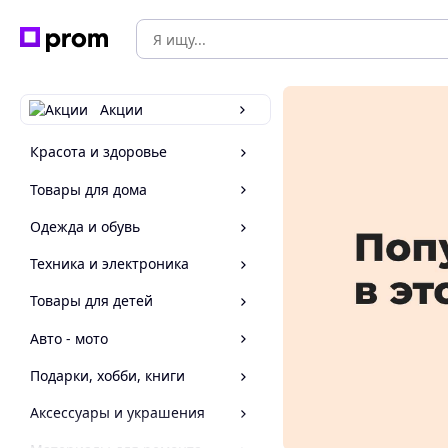
Акции
Красота и здоровье
Товары для дома
Одежда и обувь
Техника и электроника
Товары для детей
Авто - мото
Подарки, хобби, книги
Аксессуары и украшения