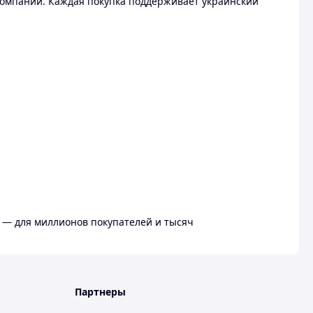
омпании. Каждая покупка поддерживает украинский
 — для миллионов покупателей и тысяч
Партнеры