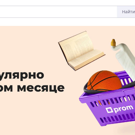
Найти