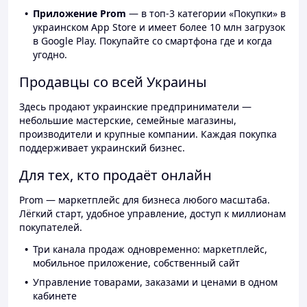
Приложение Prom
— в топ-3 категории «Покупки» в
украинском App Store и имеет более 10 млн загрузок
в Google Play. Покупайте со смартфона где и когда
угодно.
Продавцы со всей Украины
Здесь продают украинские предприниматели —
небольшие мастерские, семейные магазины,
производители и крупные компании. Каждая покупка
поддерживает украинский бизнес.
Для тех, кто продаёт онлайн
Prom — маркетплейс для бизнеса любого масштаба.
Лёгкий старт, удобное управление, доступ к миллионам
покупателей.
Три канала продаж одновременно: маркетплейс,
мобильное приложение, собственный сайт
Управление товарами, заказами и ценами в одном
кабинете