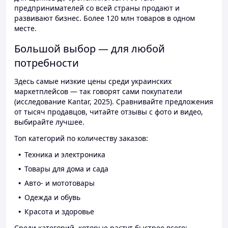
предпринимателей со всей страны продают и
развивают бизнес. Более 120 млн товаров в одном
месте.
Большой выбор — для любой
потребности
Здесь самые низкие цены среди украинских
маркетплейсов — так говорят сами покупатели
(исследование Kantar, 2025). Сравнивайте предложения
от тысяч продавцов, читайте отзывы с фото и видео,
выбирайте лучшее.
Топ категорий по количеству заказов:
Техника и электроника
Товары для дома и сада
Авто- и мототовары
Одежда и обувь
Красота и здоровье
Среди категорий, которые растут быстрее всего: