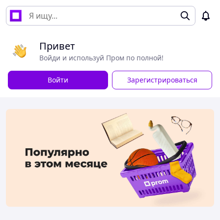
Привет
Войди и используй Пром по полной!
Войти
Зарегистрироваться