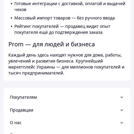
Готовые интеграции с доставкой, оплатой и выдачей
чеков
Массовый импорт товаров — без ручного ввода
Рейтинг покупателей — продавец видит опыт
покупателя ещё до подтверждения заказа
Prom — для людей и бизнеса
Каждый день здесь находят нужное для дома, работы,
увлечений и развития бизнеса. Крупнейший
маркетплейс Украины — для миллионов покупателей и
тысяч предпринимателей.
Покупателям
Продавцам
О нас