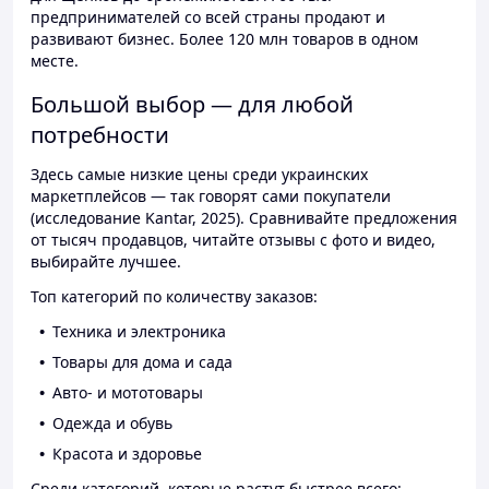
предпринимателей со всей страны продают и
развивают бизнес. Более 120 млн товаров в одном
месте.
Большой выбор — для любой
потребности
Здесь самые низкие цены среди украинских
маркетплейсов — так говорят сами покупатели
(исследование Kantar, 2025). Сравнивайте предложения
от тысяч продавцов, читайте отзывы с фото и видео,
выбирайте лучшее.
Топ категорий по количеству заказов:
Техника и электроника
Товары для дома и сада
Авто- и мототовары
Одежда и обувь
Красота и здоровье
Среди категорий, которые растут быстрее всего: