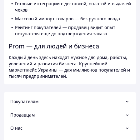
Готовые интеграции с доставкой, оплатой и выдачей
чеков
Массовый импорт товаров — без ручного ввода
Рейтинг покупателей — продавец видит опыт
покупателя ещё до подтверждения заказа
Prom — для людей и бизнеса
Каждый день здесь находят нужное для дома, работы,
увлечений и развития бизнеса. Крупнейший
маркетплейс Украины — для миллионов покупателей и
тысяч предпринимателей.
Покупателям
Продавцам
О нас