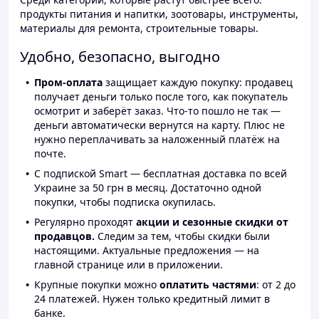
продукты питания и напитки, зоотовары, инструменты,
материалы для ремонта, строительные товары.
Удобно, безопасно, выгодно
Пром-оплата
защищает каждую покупку: продавец
получает деньги только после того, как покупатель
осмотрит и заберёт заказ. Что-то пошло не так —
деньги автоматически вернутся на карту. Плюс не
нужно переплачивать за наложенный платёж на
почте.
С подпиской Smart — бесплатная доставка по всей
Украине за 50 грн в месяц. Достаточно одной
покупки, чтобы подписка окупилась.
Регулярно проходят
акции и сезонные скидки от
продавцов.
Следим за тем, чтобы скидки были
настоящими. Актуальные предложения — на
главной странице или в приложении.
Крупные покупки можно
оплатить частями
: от 2 до
24 платежей. Нужен только кредитный лимит в
банке.