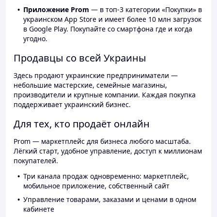
Приложение Prom
— в топ-3 категории «Покупки» в
украинском App Store и имеет более 10 млн загрузок
в Google Play. Покупайте со смартфона где и когда
угодно.
Продавцы со всей Украины
Здесь продают украинские предприниматели —
небольшие мастерские, семейные магазины,
производители и крупные компании. Каждая покупка
поддерживает украинский бизнес.
Для тех, кто продаёт онлайн
Prom — маркетплейс для бизнеса любого масштаба.
Лёгкий старт, удобное управление, доступ к миллионам
покупателей.
Три канала продаж одновременно: маркетплейс,
мобильное приложение, собственный сайт
Управление товарами, заказами и ценами в одном
кабинете