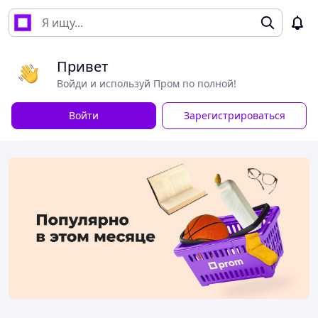
Привет
Войди и используй Пром по полной!
Войти
Зарегистрироваться