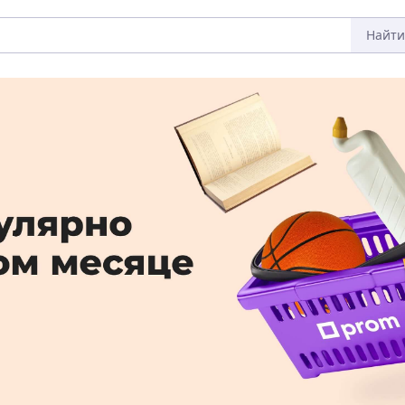
Найти