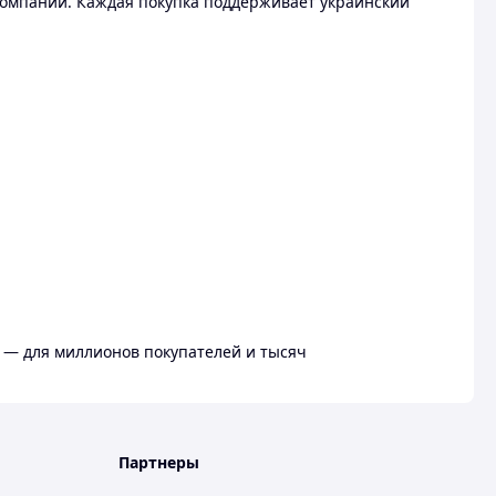
омпании. Каждая покупка поддерживает украинский
 — для миллионов покупателей и тысяч
Партнеры