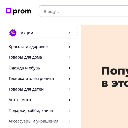
Акции
Красота и здоровье
Товары для дома
Одежда и обувь
Техника и электроника
Товары для детей
Авто - мото
Подарки, хобби, книги
Аксессуары и украшения