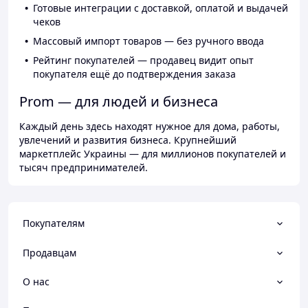
Готовые интеграции с доставкой, оплатой и выдачей
чеков
Массовый импорт товаров — без ручного ввода
Рейтинг покупателей — продавец видит опыт
покупателя ещё до подтверждения заказа
Prom — для людей и бизнеса
Каждый день здесь находят нужное для дома, работы,
увлечений и развития бизнеса. Крупнейший
маркетплейс Украины — для миллионов покупателей и
тысяч предпринимателей.
Покупателям
Продавцам
О нас