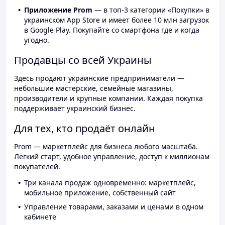
Приложение Prom
— в топ-3 категории «Покупки» в
украинском App Store и имеет более 10 млн загрузок
в Google Play. Покупайте со смартфона где и когда
угодно.
Продавцы со всей Украины
Здесь продают украинские предприниматели —
небольшие мастерские, семейные магазины,
производители и крупные компании. Каждая покупка
поддерживает украинский бизнес.
Для тех, кто продаёт онлайн
Prom — маркетплейс для бизнеса любого масштаба.
Лёгкий старт, удобное управление, доступ к миллионам
покупателей.
Три канала продаж одновременно: маркетплейс,
мобильное приложение, собственный сайт
Управление товарами, заказами и ценами в одном
кабинете