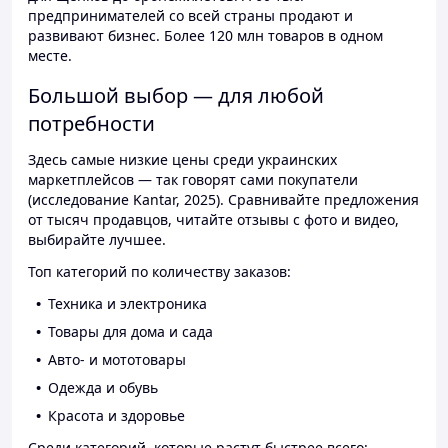
предпринимателей со всей страны продают и
развивают бизнес. Более 120 млн товаров в одном
месте.
Большой выбор — для любой
потребности
Здесь самые низкие цены среди украинских
маркетплейсов — так говорят сами покупатели
(исследование Kantar, 2025). Сравнивайте предложения
от тысяч продавцов, читайте отзывы с фото и видео,
выбирайте лучшее.
Топ категорий по количеству заказов:
Техника и электроника
Товары для дома и сада
Авто- и мототовары
Одежда и обувь
Красота и здоровье
Среди категорий, которые растут быстрее всего: