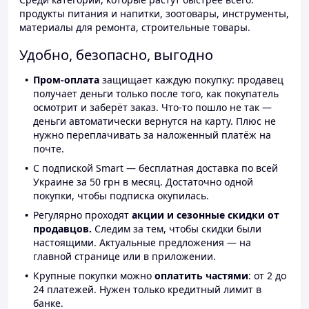
продукты питания и напитки, зоотовары, инструменты,
материалы для ремонта, строительные товары.
Удобно, безопасно, выгодно
Пром-оплата
защищает каждую покупку: продавец
получает деньги только после того, как покупатель
осмотрит и заберёт заказ. Что-то пошло не так —
деньги автоматически вернутся на карту. Плюс не
нужно переплачивать за наложенный платёж на
почте.
С подпиской Smart — бесплатная доставка по всей
Украине за 50 грн в месяц. Достаточно одной
покупки, чтобы подписка окупилась.
Регулярно проходят
акции и сезонные скидки от
продавцов.
Следим за тем, чтобы скидки были
настоящими. Актуальные предложения — на
главной странице или в приложении.
Крупные покупки можно
оплатить частями
: от 2 до
24 платежей. Нужен только кредитный лимит в
банке.