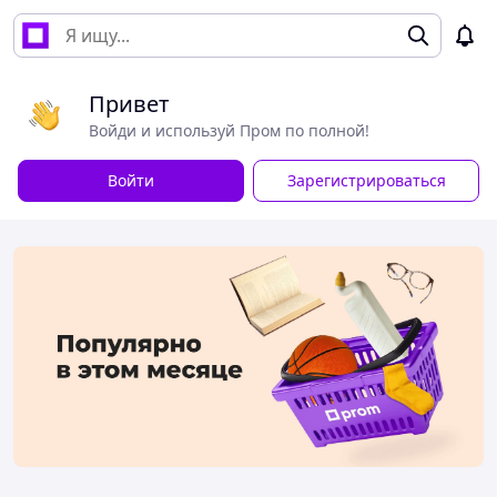
Привет
Войди и используй Пром по полной!
Войти
Зарегистрироваться