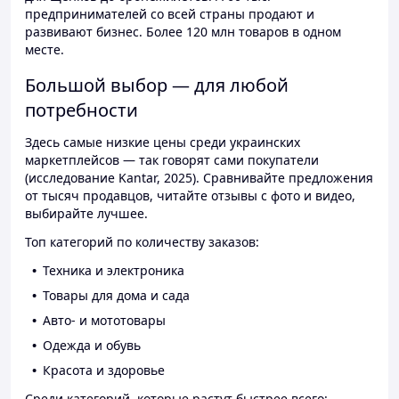
предпринимателей со всей страны продают и
развивают бизнес. Более 120 млн товаров в одном
месте.
Большой выбор — для любой
потребности
Здесь самые низкие цены среди украинских
маркетплейсов — так говорят сами покупатели
(исследование Kantar, 2025). Сравнивайте предложения
от тысяч продавцов, читайте отзывы с фото и видео,
выбирайте лучшее.
Топ категорий по количеству заказов:
Техника и электроника
Товары для дома и сада
Авто- и мототовары
Одежда и обувь
Красота и здоровье
Среди категорий, которые растут быстрее всего: