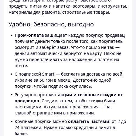
продукты питания и напитки, зоотовары, инструменты,
материалы для ремонта, строительные товары.
Удобно, безопасно, выгодно
Пром-оплата
защищает каждую покупку: продавец
получает деньги только после того, как покупатель
осмотрит и заберёт заказ. Что-то пошло не так —
деньги автоматически вернутся на карту. Плюс не
нужно переплачивать за наложенный платёж на
почте.
С подпиской Smart — бесплатная доставка по всей
Украине за 50 грн в месяц. Достаточно одной
покупки, чтобы подписка окупилась.
Регулярно проходят
акции и сезонные скидки от
продавцов.
Следим за тем, чтобы скидки были
настоящими. Актуальные предложения — на
главной странице или в приложении.
Крупные покупки можно
оплатить частями
: от 2 до
24 платежей. Нужен только кредитный лимит в
банке.