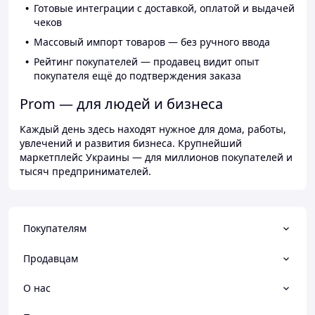
Готовые интеграции с доставкой, оплатой и выдачей
чеков
Массовый импорт товаров — без ручного ввода
Рейтинг покупателей — продавец видит опыт
покупателя ещё до подтверждения заказа
Prom — для людей и бизнеса
Каждый день здесь находят нужное для дома, работы,
увлечений и развития бизнеса. Крупнейший
маркетплейс Украины — для миллионов покупателей и
тысяч предпринимателей.
Покупателям
Продавцам
О нас