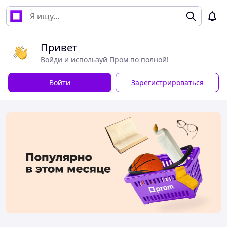
Привет
Войди и используй Пром по полной!
Войти
Зарегистрироваться