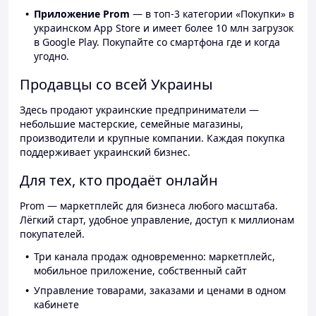
Приложение Prom
— в топ-3 категории «Покупки» в
украинском App Store и имеет более 10 млн загрузок
в Google Play. Покупайте со смартфона где и когда
угодно.
Продавцы со всей Украины
Здесь продают украинские предприниматели —
небольшие мастерские, семейные магазины,
производители и крупные компании. Каждая покупка
поддерживает украинский бизнес.
Для тех, кто продаёт онлайн
Prom — маркетплейс для бизнеса любого масштаба.
Лёгкий старт, удобное управление, доступ к миллионам
покупателей.
Три канала продаж одновременно: маркетплейс,
мобильное приложение, собственный сайт
Управление товарами, заказами и ценами в одном
кабинете