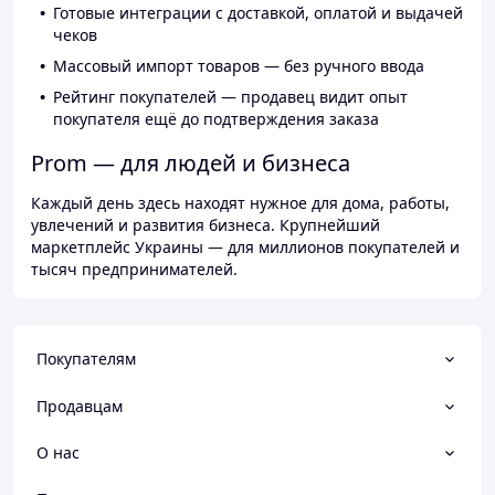
Готовые интеграции с доставкой, оплатой и выдачей
чеков
Массовый импорт товаров — без ручного ввода
Рейтинг покупателей — продавец видит опыт
покупателя ещё до подтверждения заказа
Prom — для людей и бизнеса
Каждый день здесь находят нужное для дома, работы,
увлечений и развития бизнеса. Крупнейший
маркетплейс Украины — для миллионов покупателей и
тысяч предпринимателей.
Покупателям
Продавцам
О нас