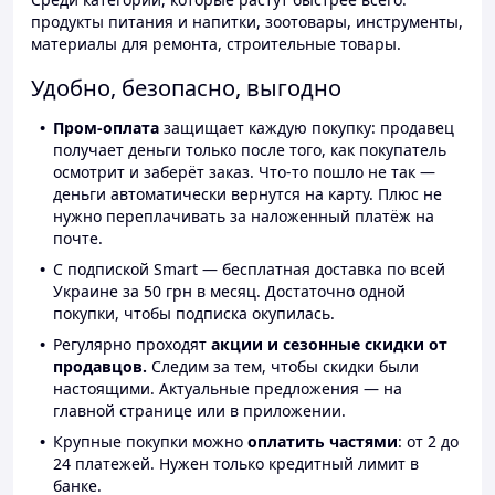
продукты питания и напитки, зоотовары, инструменты,
материалы для ремонта, строительные товары.
Удобно, безопасно, выгодно
Пром-оплата
защищает каждую покупку: продавец
получает деньги только после того, как покупатель
осмотрит и заберёт заказ. Что-то пошло не так —
деньги автоматически вернутся на карту. Плюс не
нужно переплачивать за наложенный платёж на
почте.
С подпиской Smart — бесплатная доставка по всей
Украине за 50 грн в месяц. Достаточно одной
покупки, чтобы подписка окупилась.
Регулярно проходят
акции и сезонные скидки от
продавцов.
Следим за тем, чтобы скидки были
настоящими. Актуальные предложения — на
главной странице или в приложении.
Крупные покупки можно
оплатить частями
: от 2 до
24 платежей. Нужен только кредитный лимит в
банке.