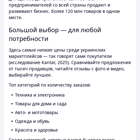
предпринимателей со всей страны продают и
развивают бизнес. Более 120 млн товаров в одном
месте.
Большой выбор — для любой
потребности
Здесь самые низкие цены среди украинских
маркетплейсов — так говорят сами покупатели
(исследование Kantar, 2025). Сравнивайте предложения
от тысяч продавцов, читайте отзывы с фото и видео,
выбирайте лучшее.
Топ категорий по количеству заказов:
Техника и электроника
Товары для дома и сада
Авто- и мототовары
Одежда и обувь
Красота и здоровье
Среди категорий, которые растут быстрее всего: