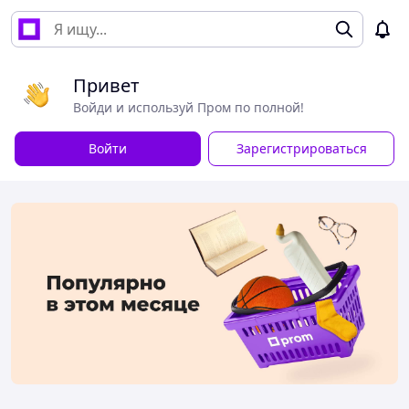
Привет
Войди и используй Пром по полной!
Войти
Зарегистрироваться