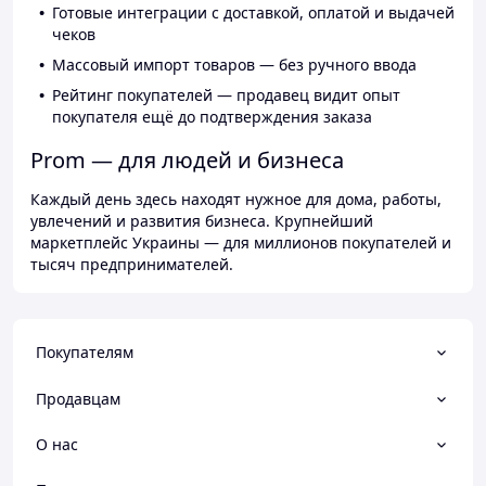
Готовые интеграции с доставкой, оплатой и выдачей
чеков
Массовый импорт товаров — без ручного ввода
Рейтинг покупателей — продавец видит опыт
покупателя ещё до подтверждения заказа
Prom — для людей и бизнеса
Каждый день здесь находят нужное для дома, работы,
увлечений и развития бизнеса. Крупнейший
маркетплейс Украины — для миллионов покупателей и
тысяч предпринимателей.
Покупателям
Продавцам
О нас