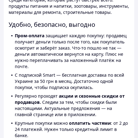
продукты питания и напитки, зоотовары, инструменты,
материалы для ремонта, строительные товары.
Удобно, безопасно, выгодно
Пром-оплата
защищает каждую покупку: продавец
получает деньги только после того, как покупатель
осмотрит и заберёт заказ. Что-то пошло не так —
деньги автоматически вернутся на карту. Плюс не
нужно переплачивать за наложенный платёж на
почте.
С подпиской Smart — бесплатная доставка по всей
Украине за 50 грн в месяц. Достаточно одной
покупки, чтобы подписка окупилась.
Регулярно проходят
акции и сезонные скидки от
продавцов.
Следим за тем, чтобы скидки были
настоящими. Актуальные предложения — на
главной странице или в приложении.
Крупные покупки можно
оплатить частями
: от 2 до
24 платежей. Нужен только кредитный лимит в
банке.