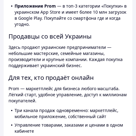
Приложение Prom
— в топ-3 категории «Покупки» в
украинском App Store и имеет более 10 млн загрузок
в Google Play. Покупайте со смартфона где и когда
угодно.
Продавцы со всей Украины
Здесь продают украинские предприниматели —
небольшие мастерские, семейные магазины,
производители и крупные компании. Каждая покупка
поддерживает украинский бизнес.
Для тех, кто продаёт онлайн
Prom — маркетплейс для бизнеса любого масштаба.
Лёгкий старт, удобное управление, доступ к миллионам
покупателей.
Три канала продаж одновременно: маркетплейс,
мобильное приложение, собственный сайт
Управление товарами, заказами и ценами в одном
кабинете