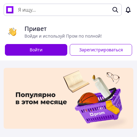
Привет
Войди и используй Пром по полной!
Войти
Зарегистрироваться