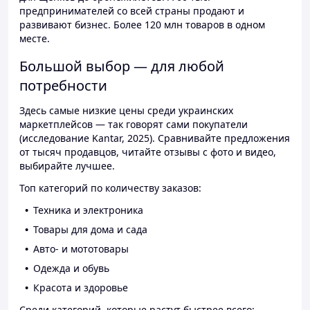
предпринимателей со всей страны продают и
развивают бизнес. Более 120 млн товаров в одном
месте.
Большой выбор — для любой
потребности
Здесь самые низкие цены среди украинских
маркетплейсов — так говорят сами покупатели
(исследование Kantar, 2025). Сравнивайте предложения
от тысяч продавцов, читайте отзывы с фото и видео,
выбирайте лучшее.
Топ категорий по количеству заказов:
Техника и электроника
Товары для дома и сада
Авто- и мототовары
Одежда и обувь
Красота и здоровье
Среди категорий, которые растут быстрее всего: