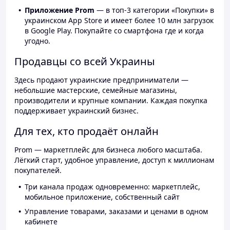
Приложение Prom
— в топ-3 категории «Покупки» в
украинском App Store и имеет более 10 млн загрузок
в Google Play. Покупайте со смартфона где и когда
угодно.
Продавцы со всей Украины
Здесь продают украинские предприниматели —
небольшие мастерские, семейные магазины,
производители и крупные компании. Каждая покупка
поддерживает украинский бизнес.
Для тех, кто продаёт онлайн
Prom — маркетплейс для бизнеса любого масштаба.
Лёгкий старт, удобное управление, доступ к миллионам
покупателей.
Три канала продаж одновременно: маркетплейс,
мобильное приложение, собственный сайт
Управление товарами, заказами и ценами в одном
кабинете