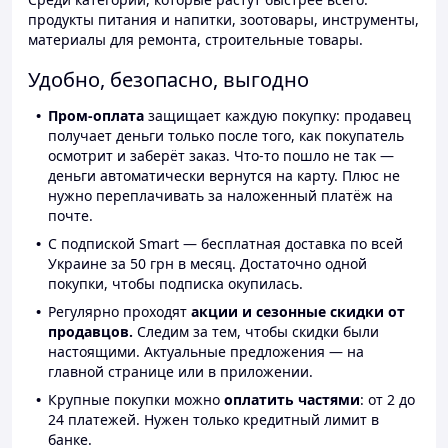
продукты питания и напитки, зоотовары, инструменты,
материалы для ремонта, строительные товары.
Удобно, безопасно, выгодно
Пром-оплата
защищает каждую покупку: продавец
получает деньги только после того, как покупатель
осмотрит и заберёт заказ. Что-то пошло не так —
деньги автоматически вернутся на карту. Плюс не
нужно переплачивать за наложенный платёж на
почте.
С подпиской Smart — бесплатная доставка по всей
Украине за 50 грн в месяц. Достаточно одной
покупки, чтобы подписка окупилась.
Регулярно проходят
акции и сезонные скидки от
продавцов.
Следим за тем, чтобы скидки были
настоящими. Актуальные предложения — на
главной странице или в приложении.
Крупные покупки можно
оплатить частями
: от 2 до
24 платежей. Нужен только кредитный лимит в
банке.