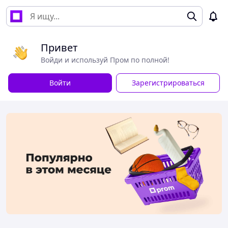
Привет
Войди и используй Пром по полной!
Войти
Зарегистрироваться