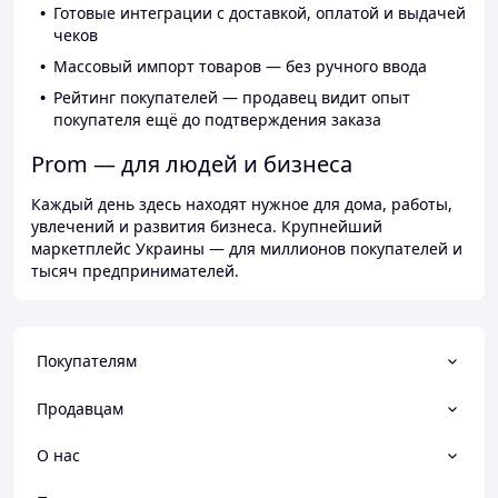
Готовые интеграции с доставкой, оплатой и выдачей
чеков
Массовый импорт товаров — без ручного ввода
Рейтинг покупателей — продавец видит опыт
покупателя ещё до подтверждения заказа
Prom — для людей и бизнеса
Каждый день здесь находят нужное для дома, работы,
увлечений и развития бизнеса. Крупнейший
маркетплейс Украины — для миллионов покупателей и
тысяч предпринимателей.
Покупателям
Продавцам
О нас