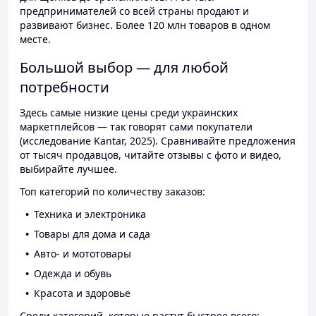
предпринимателей со всей страны продают и
развивают бизнес. Более 120 млн товаров в одном
месте.
Большой выбор — для любой
потребности
Здесь самые низкие цены среди украинских
маркетплейсов — так говорят сами покупатели
(исследование Kantar, 2025). Сравнивайте предложения
от тысяч продавцов, читайте отзывы с фото и видео,
выбирайте лучшее.
Топ категорий по количеству заказов:
Техника и электроника
Товары для дома и сада
Авто- и мототовары
Одежда и обувь
Красота и здоровье
Среди категорий, которые растут быстрее всего: