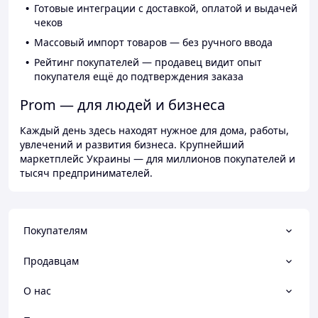
Готовые интеграции с доставкой, оплатой и выдачей
чеков
Массовый импорт товаров — без ручного ввода
Рейтинг покупателей — продавец видит опыт
покупателя ещё до подтверждения заказа
Prom — для людей и бизнеса
Каждый день здесь находят нужное для дома, работы,
увлечений и развития бизнеса. Крупнейший
маркетплейс Украины — для миллионов покупателей и
тысяч предпринимателей.
Покупателям
Продавцам
О нас