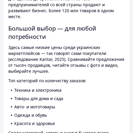
предпринимателей со всей страны продают и
развивают бизнес. Более 120 млн товаров в одном
месте.
Большой выбор — для любой
потребности
Здесь самые низкие цены среди украинских
маркетплейсов — так говорят сами покупатели
(исследование Kantar, 2025). Сравнивайте предложения
от тысяч продавцов, читайте отзывы с фото и видео,
выбирайте лучшее.
Топ категорий по количеству заказов:
Техника и электроника
Товары для дома и сада
Авто- и мототовары
Одежда и обувь
Красота и здоровье
Среди категорий, которые растут быстрее всего: