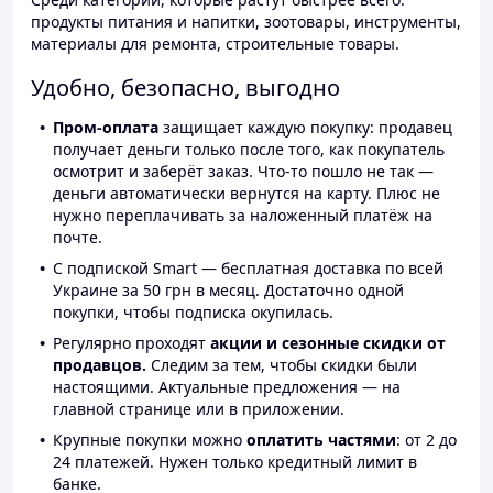
продукты питания и напитки, зоотовары, инструменты,
материалы для ремонта, строительные товары.
Удобно, безопасно, выгодно
Пром-оплата
защищает каждую покупку: продавец
получает деньги только после того, как покупатель
осмотрит и заберёт заказ. Что-то пошло не так —
деньги автоматически вернутся на карту. Плюс не
нужно переплачивать за наложенный платёж на
почте.
С подпиской Smart — бесплатная доставка по всей
Украине за 50 грн в месяц. Достаточно одной
покупки, чтобы подписка окупилась.
Регулярно проходят
акции и сезонные скидки от
продавцов.
Следим за тем, чтобы скидки были
настоящими. Актуальные предложения — на
главной странице или в приложении.
Крупные покупки можно
оплатить частями
: от 2 до
24 платежей. Нужен только кредитный лимит в
банке.