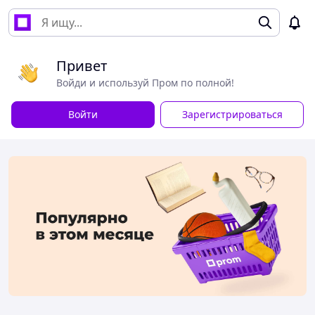
Привет
Войди и используй Пром по полной!
Войти
Зарегистрироваться