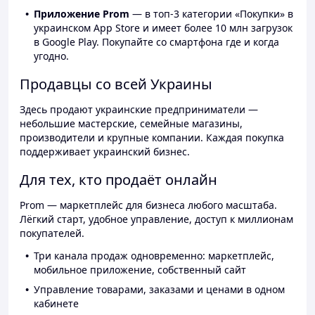
Приложение Prom
— в топ-3 категории «Покупки» в
украинском App Store и имеет более 10 млн загрузок
в Google Play. Покупайте со смартфона где и когда
угодно.
Продавцы со всей Украины
Здесь продают украинские предприниматели —
небольшие мастерские, семейные магазины,
производители и крупные компании. Каждая покупка
поддерживает украинский бизнес.
Для тех, кто продаёт онлайн
Prom — маркетплейс для бизнеса любого масштаба.
Лёгкий старт, удобное управление, доступ к миллионам
покупателей.
Три канала продаж одновременно: маркетплейс,
мобильное приложение, собственный сайт
Управление товарами, заказами и ценами в одном
кабинете