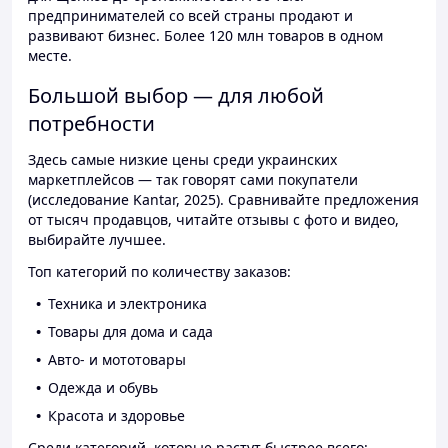
предпринимателей со всей страны продают и
развивают бизнес. Более 120 млн товаров в одном
месте.
Большой выбор — для любой
потребности
Здесь самые низкие цены среди украинских
маркетплейсов — так говорят сами покупатели
(исследование Kantar, 2025). Сравнивайте предложения
от тысяч продавцов, читайте отзывы с фото и видео,
выбирайте лучшее.
Топ категорий по количеству заказов:
Техника и электроника
Товары для дома и сада
Авто- и мототовары
Одежда и обувь
Красота и здоровье
Среди категорий, которые растут быстрее всего: