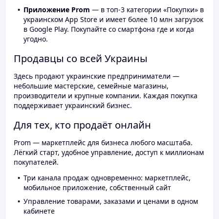
Приложение Prom
— в топ-3 категории «Покупки» в
украинском App Store и имеет более 10 млн загрузок
в Google Play. Покупайте со смартфона где и когда
угодно.
Продавцы со всей Украины
Здесь продают украинские предприниматели —
небольшие мастерские, семейные магазины,
производители и крупные компании. Каждая покупка
поддерживает украинский бизнес.
Для тех, кто продаёт онлайн
Prom — маркетплейс для бизнеса любого масштаба.
Лёгкий старт, удобное управление, доступ к миллионам
покупателей.
Три канала продаж одновременно: маркетплейс,
мобильное приложение, собственный сайт
Управление товарами, заказами и ценами в одном
кабинете