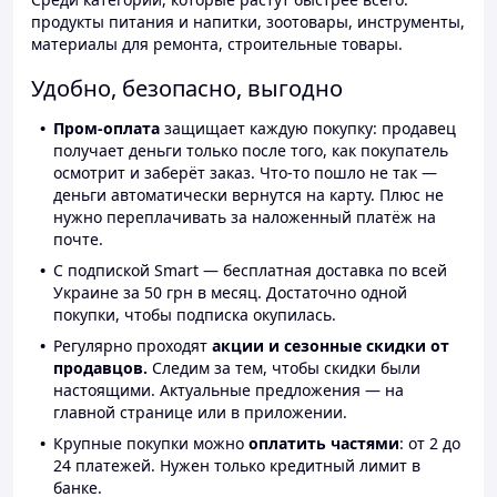
продукты питания и напитки, зоотовары, инструменты,
материалы для ремонта, строительные товары.
Удобно, безопасно, выгодно
Пром-оплата
защищает каждую покупку: продавец
получает деньги только после того, как покупатель
осмотрит и заберёт заказ. Что-то пошло не так —
деньги автоматически вернутся на карту. Плюс не
нужно переплачивать за наложенный платёж на
почте.
С подпиской Smart — бесплатная доставка по всей
Украине за 50 грн в месяц. Достаточно одной
покупки, чтобы подписка окупилась.
Регулярно проходят
акции и сезонные скидки от
продавцов.
Следим за тем, чтобы скидки были
настоящими. Актуальные предложения — на
главной странице или в приложении.
Крупные покупки можно
оплатить частями
: от 2 до
24 платежей. Нужен только кредитный лимит в
банке.