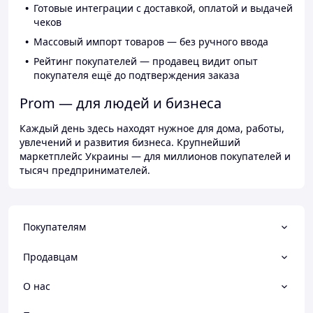
Готовые интеграции с доставкой, оплатой и выдачей
чеков
Массовый импорт товаров — без ручного ввода
Рейтинг покупателей — продавец видит опыт
покупателя ещё до подтверждения заказа
Prom — для людей и бизнеса
Каждый день здесь находят нужное для дома, работы,
увлечений и развития бизнеса. Крупнейший
маркетплейс Украины — для миллионов покупателей и
тысяч предпринимателей.
Покупателям
Продавцам
О нас