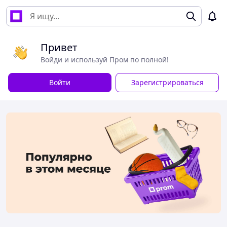
Привет
Войди и используй Пром по полной!
Войти
Зарегистрироваться