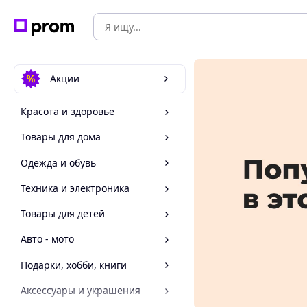
Акции
Красота и здоровье
Товары для дома
Одежда и обувь
Техника и электроника
Товары для детей
Авто - мото
Подарки, хобби, книги
Аксессуары и украшения