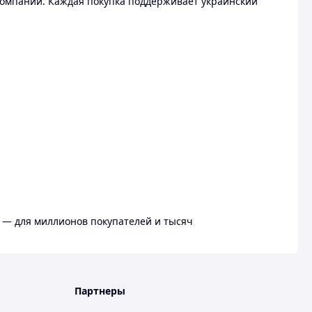
омпании. Каждая покупка поддерживает украинский
 — для миллионов покупателей и тысяч
Партнеры