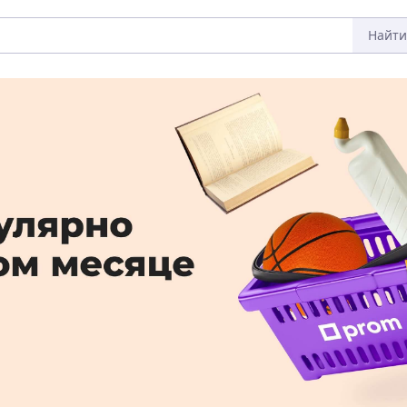
Найти