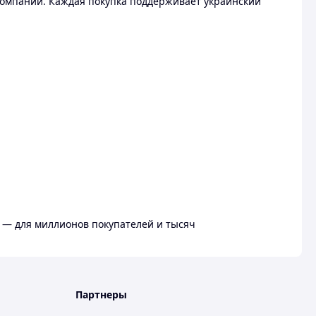
омпании. Каждая покупка поддерживает украинский
 — для миллионов покупателей и тысяч
Партнеры