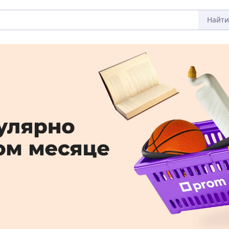
Найти