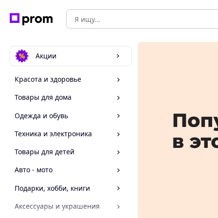
Акции
Красота и здоровье
Товары для дома
Одежда и обувь
Техника и электроника
Товары для детей
Авто - мото
Подарки, хобби, книги
Аксессуары и украшения