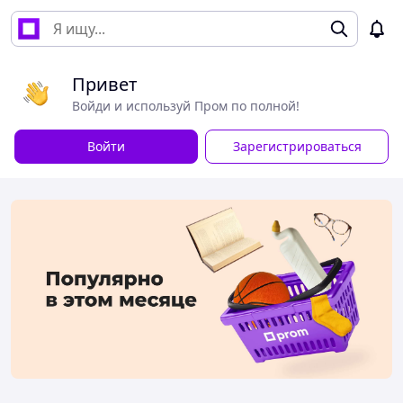
Привет
Войди и используй Пром по полной!
Войти
Зарегистрироваться