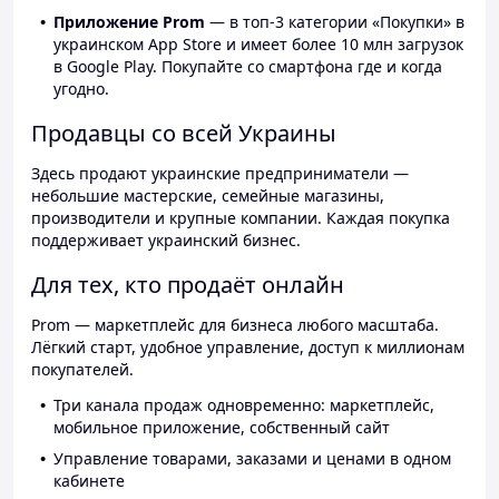
Приложение Prom
— в топ-3 категории «Покупки» в
украинском App Store и имеет более 10 млн загрузок
в Google Play. Покупайте со смартфона где и когда
угодно.
Продавцы со всей Украины
Здесь продают украинские предприниматели —
небольшие мастерские, семейные магазины,
производители и крупные компании. Каждая покупка
поддерживает украинский бизнес.
Для тех, кто продаёт онлайн
Prom — маркетплейс для бизнеса любого масштаба.
Лёгкий старт, удобное управление, доступ к миллионам
покупателей.
Три канала продаж одновременно: маркетплейс,
мобильное приложение, собственный сайт
Управление товарами, заказами и ценами в одном
кабинете