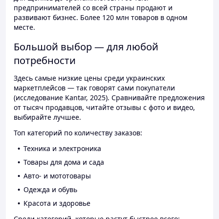
предпринимателей со всей страны продают и
развивают бизнес. Более 120 млн товаров в одном
месте.
Большой выбор — для любой
потребности
Здесь самые низкие цены среди украинских
маркетплейсов — так говорят сами покупатели
(исследование Kantar, 2025). Сравнивайте предложения
от тысяч продавцов, читайте отзывы с фото и видео,
выбирайте лучшее.
Топ категорий по количеству заказов:
Техника и электроника
Товары для дома и сада
Авто- и мототовары
Одежда и обувь
Красота и здоровье
Среди категорий, которые растут быстрее всего: