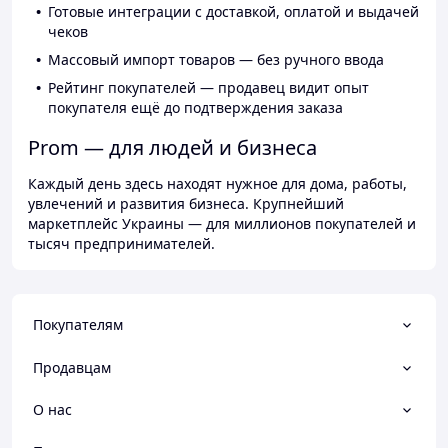
Готовые интеграции с доставкой, оплатой и выдачей
чеков
Массовый импорт товаров — без ручного ввода
Рейтинг покупателей — продавец видит опыт
покупателя ещё до подтверждения заказа
Prom — для людей и бизнеса
Каждый день здесь находят нужное для дома, работы,
увлечений и развития бизнеса. Крупнейший
маркетплейс Украины — для миллионов покупателей и
тысяч предпринимателей.
Покупателям
Продавцам
О нас