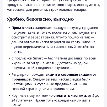
продукты питания и напитки, зоотовары, инструменты,
материалы для ремонта, строительные товары.
Удобно, безопасно, выгодно
Пром-оплата
защищает каждую покупку: продавец
получает деньги только после того, как покупатель
осмотрит и заберёт заказ. Что-то пошло не так —
деньги автоматически вернутся на карту. Плюс не
нужно переплачивать за наложенный платёж на
почте.
С подпиской Smart — бесплатная доставка по всей
Украине за 50 грн в месяц. Достаточно одной
покупки, чтобы подписка окупилась.
Регулярно проходят
акции и сезонные скидки от
продавцов.
Следим за тем, чтобы скидки были
настоящими. Актуальные предложения — на
главной странице или в приложении.
Крупные покупки можно
оплатить частями
: от 2 до
24 платежей. Нужен только кредитный лимит в
банке.