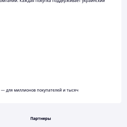
омпании. Каждая покупка поддерживает украинский
 — для миллионов покупателей и тысяч
Партнеры