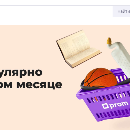
Найти