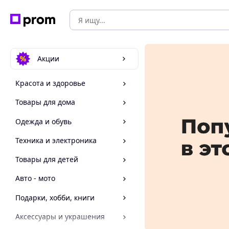
Акции
Красота и здоровье
Товары для дома
Одежда и обувь
Техника и электроника
Товары для детей
Авто - мото
Подарки, хобби, книги
Аксессуары и украшения