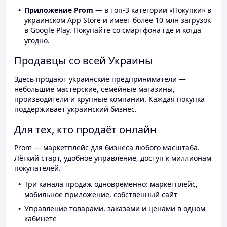
Приложение Prom
— в топ-3 категории «Покупки» в
украинском App Store и имеет более 10 млн загрузок
в Google Play. Покупайте со смартфона где и когда
угодно.
Продавцы со всей Украины
Здесь продают украинские предприниматели —
небольшие мастерские, семейные магазины,
производители и крупные компании. Каждая покупка
поддерживает украинский бизнес.
Для тех, кто продаёт онлайн
Prom — маркетплейс для бизнеса любого масштаба.
Лёгкий старт, удобное управление, доступ к миллионам
покупателей.
Три канала продаж одновременно: маркетплейс,
мобильное приложение, собственный сайт
Управление товарами, заказами и ценами в одном
кабинете