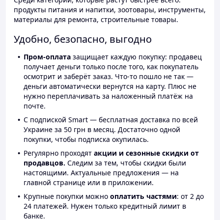
продукты питания и напитки, зоотовары, инструменты,
материалы для ремонта, строительные товары.
Удобно, безопасно, выгодно
Пром-оплата
защищает каждую покупку: продавец
получает деньги только после того, как покупатель
осмотрит и заберёт заказ. Что-то пошло не так —
деньги автоматически вернутся на карту. Плюс не
нужно переплачивать за наложенный платёж на
почте.
С подпиской Smart — бесплатная доставка по всей
Украине за 50 грн в месяц. Достаточно одной
покупки, чтобы подписка окупилась.
Регулярно проходят
акции и сезонные скидки от
продавцов.
Следим за тем, чтобы скидки были
настоящими. Актуальные предложения — на
главной странице или в приложении.
Крупные покупки можно
оплатить частями
: от 2 до
24 платежей. Нужен только кредитный лимит в
банке.