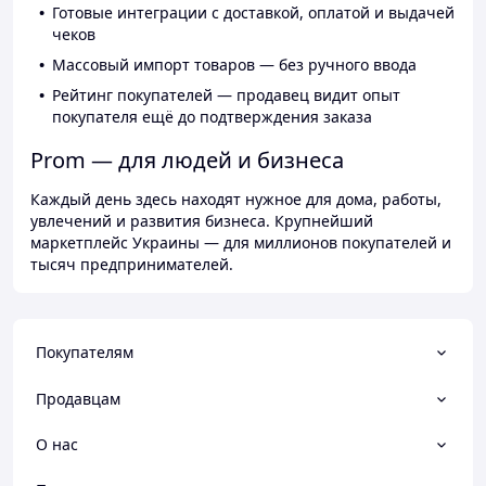
Готовые интеграции с доставкой, оплатой и выдачей
чеков
Массовый импорт товаров — без ручного ввода
Рейтинг покупателей — продавец видит опыт
покупателя ещё до подтверждения заказа
Prom — для людей и бизнеса
Каждый день здесь находят нужное для дома, работы,
увлечений и развития бизнеса. Крупнейший
маркетплейс Украины — для миллионов покупателей и
тысяч предпринимателей.
Покупателям
Продавцам
О нас