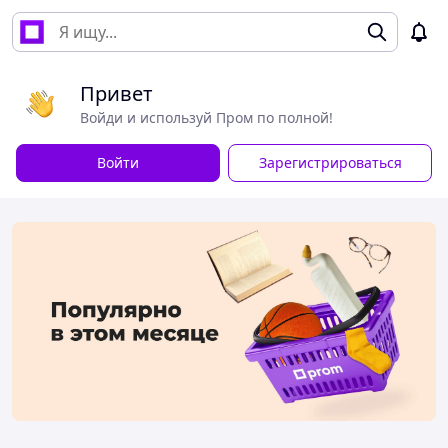
Привет
Войди и используй Пром по полной!
Войти
Зарегистрироваться