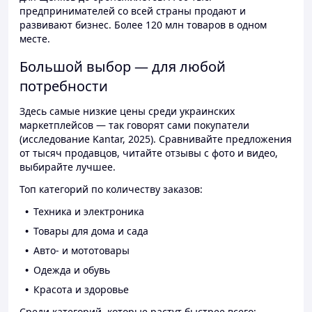
предпринимателей со всей страны продают и
развивают бизнес. Более 120 млн товаров в одном
месте.
Большой выбор — для любой
потребности
Здесь самые низкие цены среди украинских
маркетплейсов — так говорят сами покупатели
(исследование Kantar, 2025). Сравнивайте предложения
от тысяч продавцов, читайте отзывы с фото и видео,
выбирайте лучшее.
Топ категорий по количеству заказов:
Техника и электроника
Товары для дома и сада
Авто- и мототовары
Одежда и обувь
Красота и здоровье
Среди категорий, которые растут быстрее всего: