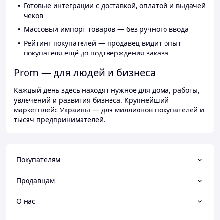
Готовые интеграции с доставкой, оплатой и выдачей
чеков
Массовый импорт товаров — без ручного ввода
Рейтинг покупателей — продавец видит опыт
покупателя ещё до подтверждения заказа
Prom — для людей и бизнеса
Каждый день здесь находят нужное для дома, работы,
увлечений и развития бизнеса. Крупнейший
маркетплейс Украины — для миллионов покупателей и
тысяч предпринимателей.
Покупателям
Продавцам
О нас