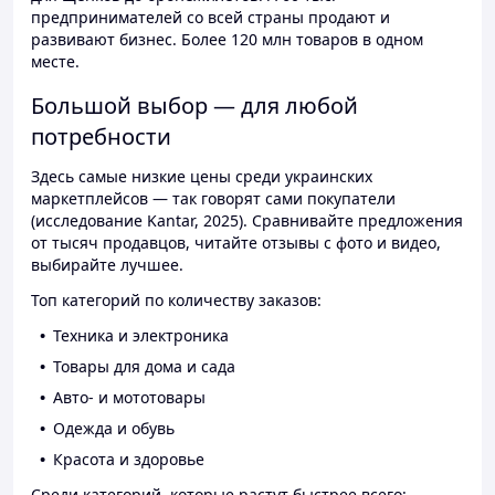
предпринимателей со всей страны продают и
развивают бизнес. Более 120 млн товаров в одном
месте.
Большой выбор — для любой
потребности
Здесь самые низкие цены среди украинских
маркетплейсов — так говорят сами покупатели
(исследование Kantar, 2025). Сравнивайте предложения
от тысяч продавцов, читайте отзывы с фото и видео,
выбирайте лучшее.
Топ категорий по количеству заказов:
Техника и электроника
Товары для дома и сада
Авто- и мототовары
Одежда и обувь
Красота и здоровье
Среди категорий, которые растут быстрее всего: