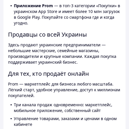
Приложение Prom
— в топ-3 категории «Покупки» в
украинском App Store и имеет более 10 млн загрузок
в Google Play. Покупайте со смартфона где и когда
угодно.
Продавцы со всей Украины
Здесь продают украинские предприниматели —
небольшие мастерские, семейные магазины,
производители и крупные компании. Каждая покупка
поддерживает украинский бизнес.
Для тех, кто продаёт онлайн
Prom — маркетплейс для бизнеса любого масштаба.
Лёгкий старт, удобное управление, доступ к миллионам
покупателей.
Три канала продаж одновременно: маркетплейс,
мобильное приложение, собственный сайт
Управление товарами, заказами и ценами в одном
кабинете