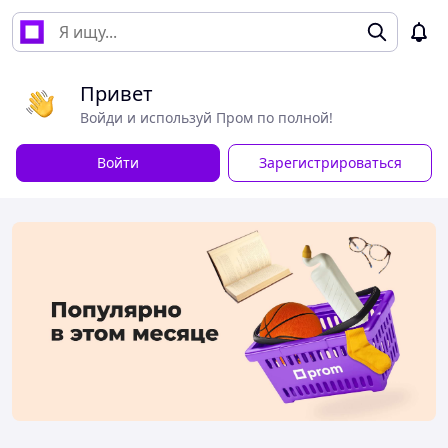
Привет
Войди и используй Пром по полной!
Войти
Зарегистрироваться