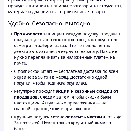
продукты питания и напитки, зоотовары, инструменты,
материалы для ремонта, строительные товары.
Удобно, безопасно, выгодно
Пром-оплата
защищает каждую покупку: продавец
получает деньги только после того, как покупатель
осмотрит и заберёт заказ. Что-то пошло не так —
деньги автоматически вернутся на карту. Плюс не
нужно переплачивать за наложенный платёж на
почте.
С подпиской Smart — бесплатная доставка по всей
Украине за 50 грн в месяц. Достаточно одной
покупки, чтобы подписка окупилась.
Регулярно проходят
акции и сезонные скидки от
продавцов.
Следим за тем, чтобы скидки были
настоящими. Актуальные предложения — на
главной странице или в приложении.
Крупные покупки можно
оплатить частями
: от 2 до
24 платежей. Нужен только кредитный лимит в
банке.