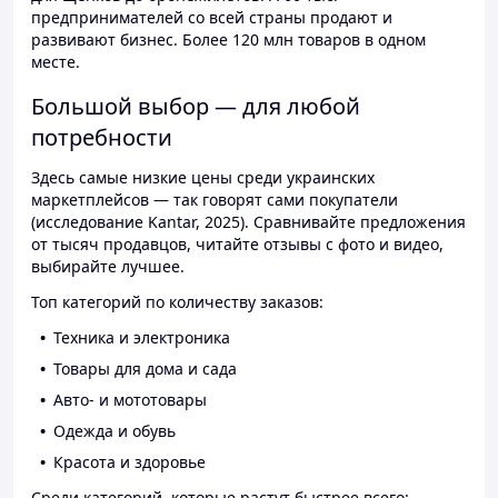
предпринимателей со всей страны продают и
развивают бизнес. Более 120 млн товаров в одном
месте.
Большой выбор — для любой
потребности
Здесь самые низкие цены среди украинских
маркетплейсов — так говорят сами покупатели
(исследование Kantar, 2025). Сравнивайте предложения
от тысяч продавцов, читайте отзывы с фото и видео,
выбирайте лучшее.
Топ категорий по количеству заказов:
Техника и электроника
Товары для дома и сада
Авто- и мототовары
Одежда и обувь
Красота и здоровье
Среди категорий, которые растут быстрее всего: