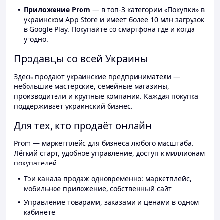
Приложение Prom
— в топ-3 категории «Покупки» в
украинском App Store и имеет более 10 млн загрузок
в Google Play. Покупайте со смартфона где и когда
угодно.
Продавцы со всей Украины
Здесь продают украинские предприниматели —
небольшие мастерские, семейные магазины,
производители и крупные компании. Каждая покупка
поддерживает украинский бизнес.
Для тех, кто продаёт онлайн
Prom — маркетплейс для бизнеса любого масштаба.
Лёгкий старт, удобное управление, доступ к миллионам
покупателей.
Три канала продаж одновременно: маркетплейс,
мобильное приложение, собственный сайт
Управление товарами, заказами и ценами в одном
кабинете