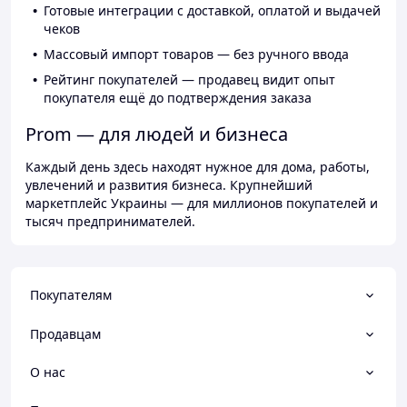
Готовые интеграции с доставкой, оплатой и выдачей
чеков
Массовый импорт товаров — без ручного ввода
Рейтинг покупателей — продавец видит опыт
покупателя ещё до подтверждения заказа
Prom — для людей и бизнеса
Каждый день здесь находят нужное для дома, работы,
увлечений и развития бизнеса. Крупнейший
маркетплейс Украины — для миллионов покупателей и
тысяч предпринимателей.
Покупателям
Продавцам
О нас