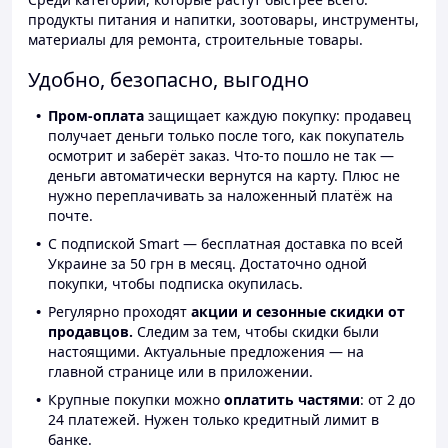
продукты питания и напитки, зоотовары, инструменты,
материалы для ремонта, строительные товары.
Удобно, безопасно, выгодно
Пром-оплата
защищает каждую покупку: продавец
получает деньги только после того, как покупатель
осмотрит и заберёт заказ. Что-то пошло не так —
деньги автоматически вернутся на карту. Плюс не
нужно переплачивать за наложенный платёж на
почте.
С подпиской Smart — бесплатная доставка по всей
Украине за 50 грн в месяц. Достаточно одной
покупки, чтобы подписка окупилась.
Регулярно проходят
акции и сезонные скидки от
продавцов.
Следим за тем, чтобы скидки были
настоящими. Актуальные предложения — на
главной странице или в приложении.
Крупные покупки можно
оплатить частями
: от 2 до
24 платежей. Нужен только кредитный лимит в
банке.