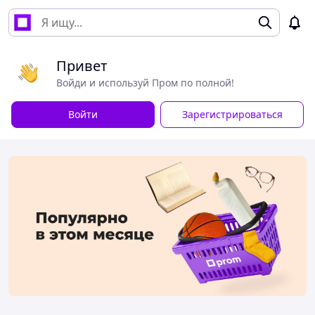
Привет
Войди и используй Пром по полной!
Войти
Зарегистрироваться