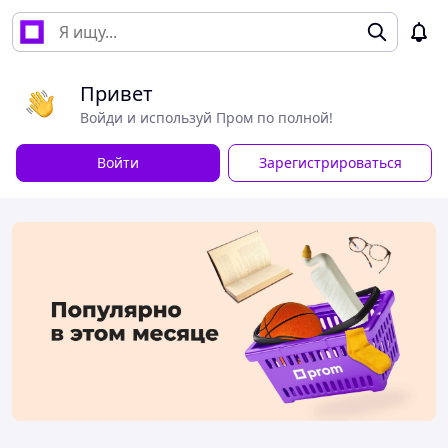
Привет
Войди и используй Пром по полной!
Войти
Зарегистрироваться