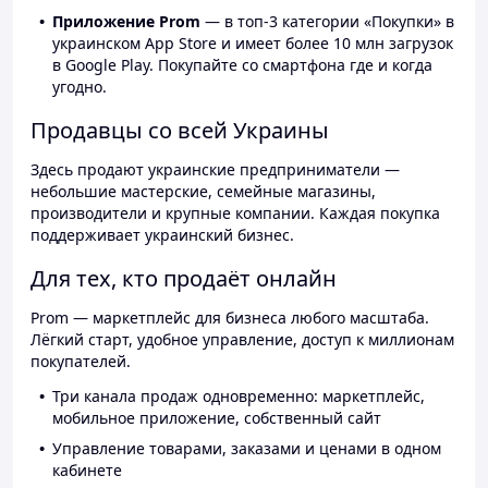
Приложение Prom
— в топ-3 категории «Покупки» в
украинском App Store и имеет более 10 млн загрузок
в Google Play. Покупайте со смартфона где и когда
угодно.
Продавцы со всей Украины
Здесь продают украинские предприниматели —
небольшие мастерские, семейные магазины,
производители и крупные компании. Каждая покупка
поддерживает украинский бизнес.
Для тех, кто продаёт онлайн
Prom — маркетплейс для бизнеса любого масштаба.
Лёгкий старт, удобное управление, доступ к миллионам
покупателей.
Три канала продаж одновременно: маркетплейс,
мобильное приложение, собственный сайт
Управление товарами, заказами и ценами в одном
кабинете