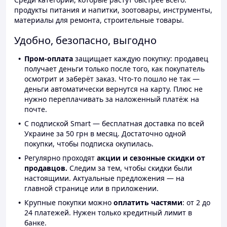
продукты питания и напитки, зоотовары, инструменты,
материалы для ремонта, строительные товары.
Удобно, безопасно, выгодно
Пром-оплата
защищает каждую покупку: продавец
получает деньги только после того, как покупатель
осмотрит и заберёт заказ. Что-то пошло не так —
деньги автоматически вернутся на карту. Плюс не
нужно переплачивать за наложенный платёж на
почте.
С подпиской Smart — бесплатная доставка по всей
Украине за 50 грн в месяц. Достаточно одной
покупки, чтобы подписка окупилась.
Регулярно проходят
акции и сезонные скидки от
продавцов.
Следим за тем, чтобы скидки были
настоящими. Актуальные предложения — на
главной странице или в приложении.
Крупные покупки можно
оплатить частями
: от 2 до
24 платежей. Нужен только кредитный лимит в
банке.