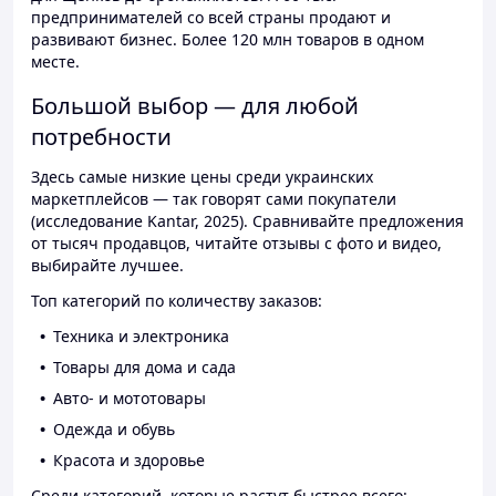
предпринимателей со всей страны продают и
развивают бизнес. Более 120 млн товаров в одном
месте.
Большой выбор — для любой
потребности
Здесь самые низкие цены среди украинских
маркетплейсов — так говорят сами покупатели
(исследование Kantar, 2025). Сравнивайте предложения
от тысяч продавцов, читайте отзывы с фото и видео,
выбирайте лучшее.
Топ категорий по количеству заказов:
Техника и электроника
Товары для дома и сада
Авто- и мототовары
Одежда и обувь
Красота и здоровье
Среди категорий, которые растут быстрее всего: