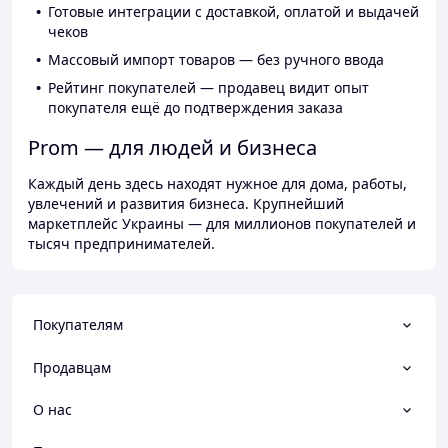
Готовые интеграции с доставкой, оплатой и выдачей
чеков
Массовый импорт товаров — без ручного ввода
Рейтинг покупателей — продавец видит опыт
покупателя ещё до подтверждения заказа
Prom — для людей и бизнеса
Каждый день здесь находят нужное для дома, работы,
увлечений и развития бизнеса. Крупнейший
маркетплейс Украины — для миллионов покупателей и
тысяч предпринимателей.
Покупателям
Продавцам
О нас