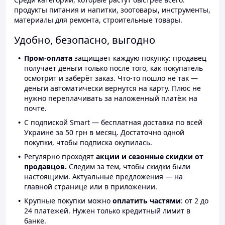
продукты питания и напитки, зоотовары, инструменты,
материалы для ремонта, строительные товары.
Удобно, безопасно, выгодно
Пром-оплата
защищает каждую покупку: продавец
получает деньги только после того, как покупатель
осмотрит и заберёт заказ. Что-то пошло не так —
деньги автоматически вернутся на карту. Плюс не
нужно переплачивать за наложенный платёж на
почте.
С подпиской Smart — бесплатная доставка по всей
Украине за 50 грн в месяц. Достаточно одной
покупки, чтобы подписка окупилась.
Регулярно проходят
акции и сезонные скидки от
продавцов.
Следим за тем, чтобы скидки были
настоящими. Актуальные предложения — на
главной странице или в приложении.
Крупные покупки можно
оплатить частями
: от 2 до
24 платежей. Нужен только кредитный лимит в
банке.