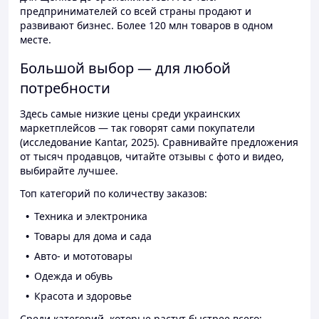
предпринимателей со всей страны продают и
развивают бизнес. Более 120 млн товаров в одном
месте.
Большой выбор — для любой
потребности
Здесь самые низкие цены среди украинских
маркетплейсов — так говорят сами покупатели
(исследование Kantar, 2025). Сравнивайте предложения
от тысяч продавцов, читайте отзывы с фото и видео,
выбирайте лучшее.
Топ категорий по количеству заказов:
Техника и электроника
Товары для дома и сада
Авто- и мототовары
Одежда и обувь
Красота и здоровье
Среди категорий, которые растут быстрее всего: