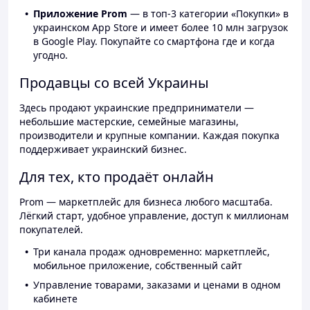
Приложение Prom
— в топ-3 категории «Покупки» в
украинском App Store и имеет более 10 млн загрузок
в Google Play. Покупайте со смартфона где и когда
угодно.
Продавцы со всей Украины
Здесь продают украинские предприниматели —
небольшие мастерские, семейные магазины,
производители и крупные компании. Каждая покупка
поддерживает украинский бизнес.
Для тех, кто продаёт онлайн
Prom — маркетплейс для бизнеса любого масштаба.
Лёгкий старт, удобное управление, доступ к миллионам
покупателей.
Три канала продаж одновременно: маркетплейс,
мобильное приложение, собственный сайт
Управление товарами, заказами и ценами в одном
кабинете