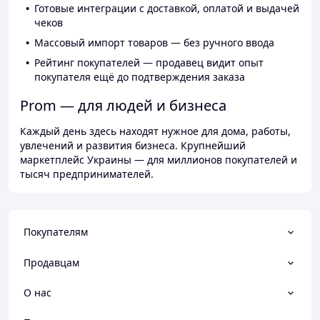
Готовые интеграции с доставкой, оплатой и выдачей
чеков
Массовый импорт товаров — без ручного ввода
Рейтинг покупателей — продавец видит опыт
покупателя ещё до подтверждения заказа
Prom — для людей и бизнеса
Каждый день здесь находят нужное для дома, работы,
увлечений и развития бизнеса. Крупнейший
маркетплейс Украины — для миллионов покупателей и
тысяч предпринимателей.
Покупателям
Продавцам
О нас