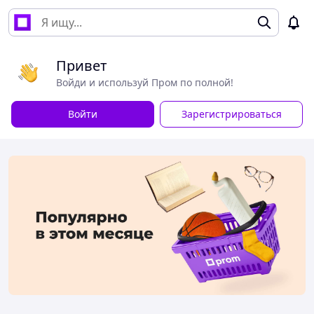
Привет
Войди и используй Пром по полной!
Войти
Зарегистрироваться