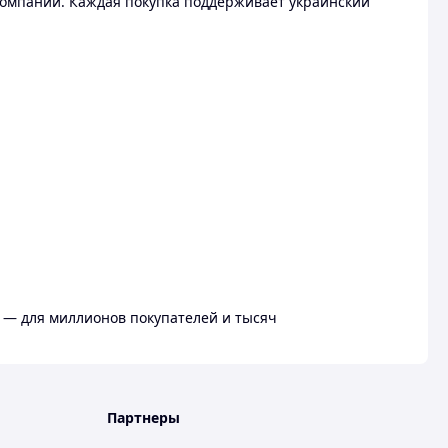
омпании. Каждая покупка поддерживает украинский
 — для миллионов покупателей и тысяч
Партнеры