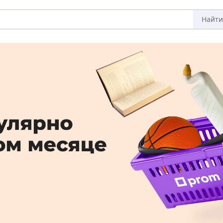
Найти