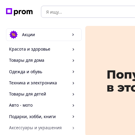
Акции
Красота и здоровье
Товары для дома
Одежда и обувь
Техника и электроника
Товары для детей
Авто - мото
Подарки, хобби, книги
Аксессуары и украшения