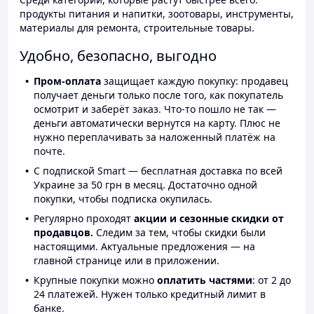
продукты питания и напитки, зоотовары, инструменты,
материалы для ремонта, строительные товары.
Удобно, безопасно, выгодно
Пром-оплата
защищает каждую покупку: продавец
получает деньги только после того, как покупатель
осмотрит и заберёт заказ. Что-то пошло не так —
деньги автоматически вернутся на карту. Плюс не
нужно переплачивать за наложенный платёж на
почте.
С подпиской Smart — бесплатная доставка по всей
Украине за 50 грн в месяц. Достаточно одной
покупки, чтобы подписка окупилась.
Регулярно проходят
акции и сезонные скидки от
продавцов.
Следим за тем, чтобы скидки были
настоящими. Актуальные предложения — на
главной странице или в приложении.
Крупные покупки можно
оплатить частями
: от 2 до
24 платежей. Нужен только кредитный лимит в
банке.