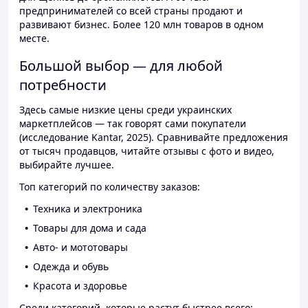
предпринимателей со всей страны продают и
развивают бизнес. Более 120 млн товаров в одном
месте.
Большой выбор — для любой
потребности
Здесь самые низкие цены среди украинских
маркетплейсов — так говорят сами покупатели
(исследование Kantar, 2025). Сравнивайте предложения
от тысяч продавцов, читайте отзывы с фото и видео,
выбирайте лучшее.
Топ категорий по количеству заказов:
Техника и электроника
Товары для дома и сада
Авто- и мототовары
Одежда и обувь
Красота и здоровье
Среди категорий, которые растут быстрее всего: