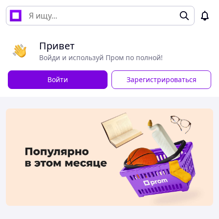
Привет
Войди и используй Пром по полной!
Войти
Зарегистрироваться