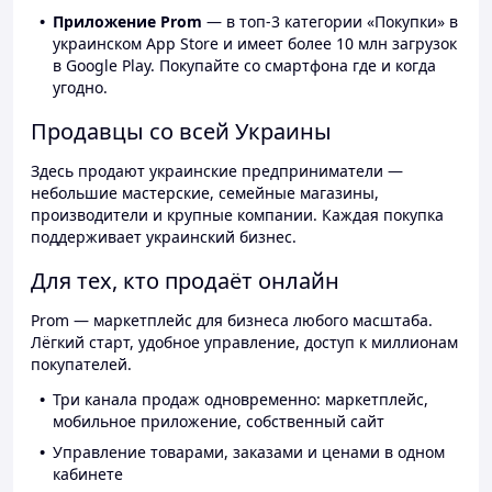
Приложение Prom
— в топ-3 категории «Покупки» в
украинском App Store и имеет более 10 млн загрузок
в Google Play. Покупайте со смартфона где и когда
угодно.
Продавцы со всей Украины
Здесь продают украинские предприниматели —
небольшие мастерские, семейные магазины,
производители и крупные компании. Каждая покупка
поддерживает украинский бизнес.
Для тех, кто продаёт онлайн
Prom — маркетплейс для бизнеса любого масштаба.
Лёгкий старт, удобное управление, доступ к миллионам
покупателей.
Три канала продаж одновременно: маркетплейс,
мобильное приложение, собственный сайт
Управление товарами, заказами и ценами в одном
кабинете