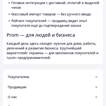
Готовые интеграции с доставкой, оплатой и выдачей
чеков
Массовый импорт товаров — без ручного ввода
Рейтинг покупателей — продавец видит опыт
покупателя ещё до подтверждения заказа
Prom — для людей и бизнеса
Каждый день здесь находят нужное для дома, работы,
увлечений и развития бизнеса. Крупнейший
маркетплейс Украины — для миллионов покупателей и
тысяч предпринимателей.
Покупателям
Продавцам
О нас