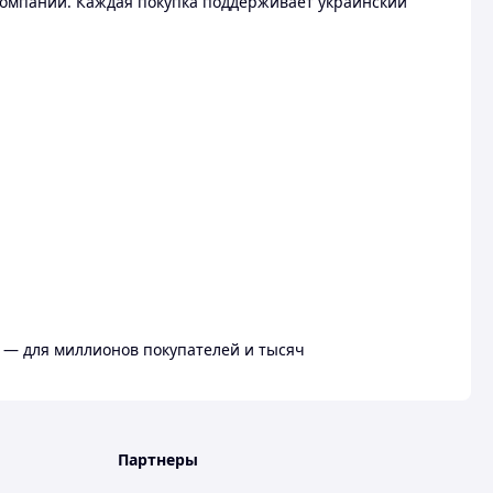
омпании. Каждая покупка поддерживает украинский
 — для миллионов покупателей и тысяч
Партнеры