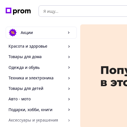
Акции
Красота и здоровье
Товары для дома
Одежда и обувь
Техника и электроника
Товары для детей
Авто - мото
Подарки, хобби, книги
Аксессуары и украшения