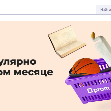
Найти