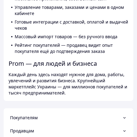
Управление товарами, заказами и ценами в одном
кабинете
Готовые интеграции с доставкой, оплатой и выдачей
чеков
Массовый импорт товаров — без ручного ввода
Рейтинг покупателей — продавец видит опыт
покупателя ещё до подтверждения заказа
Prom — для людей и бизнеса
Каждый день здесь находят нужное для дома, работы,
увлечений и развития бизнеса. Крупнейший
маркетплейс Украины — для миллионов покупателей и
тысяч предпринимателей.
Покупателям
Продавцам