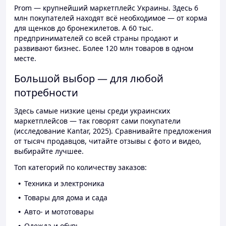
Prom — крупнейший маркетплейс Украины. Здесь 6
млн покупателей находят всё необходимое — от корма
для щенков до бронежилетов. А 60 тыс.
предпринимателей со всей страны продают и
развивают бизнес. Более 120 млн товаров в одном
месте.
Большой выбор — для любой
потребности
Здесь самые низкие цены среди украинских
маркетплейсов — так говорят сами покупатели
(исследование Kantar, 2025). Сравнивайте предложения
от тысяч продавцов, читайте отзывы с фото и видео,
выбирайте лучшее.
Топ категорий по количеству заказов:
Техника и электроника
Товары для дома и сада
Авто- и мототовары
Одежда и обувь