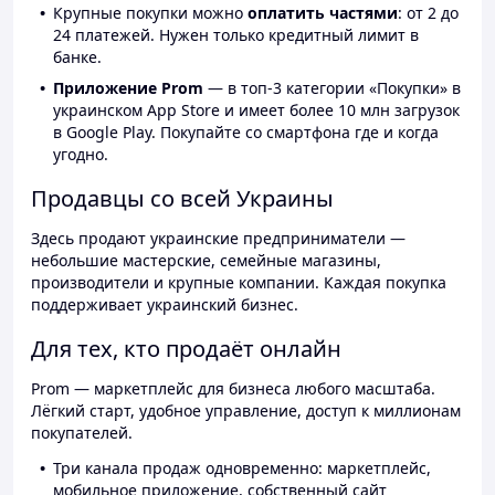
Крупные покупки можно
оплатить частями
: от 2 до
24 платежей. Нужен только кредитный лимит в
банке.
Приложение Prom
— в топ-3 категории «Покупки» в
украинском App Store и имеет более 10 млн загрузок
в Google Play. Покупайте со смартфона где и когда
угодно.
Продавцы со всей Украины
Здесь продают украинские предприниматели —
небольшие мастерские, семейные магазины,
производители и крупные компании. Каждая покупка
поддерживает украинский бизнес.
Для тех, кто продаёт онлайн
Prom — маркетплейс для бизнеса любого масштаба.
Лёгкий старт, удобное управление, доступ к миллионам
покупателей.
Три канала продаж одновременно: маркетплейс,
мобильное приложение, собственный сайт