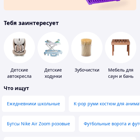
Тебя заинтересует
Детские
Детские
Зубочистки
Мебель для
автокресла
ходунки
саун и бань
Что ищут
Ежедневники школьные
K-pop руми костюм для анима
Бутсы Nike Air Zoom розовые
Футбольные ворота и фу