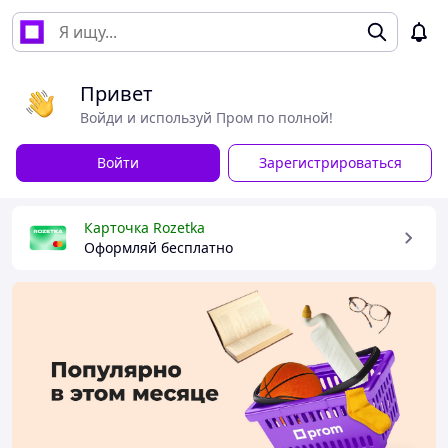
Привет
Войди и используй Пром по полной!
Войти
Зарегистрироваться
Карточка Rozetka
Оформляй бесплатно