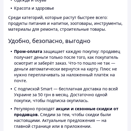
Красота и здоровье
Среди категорий, которые растут быстрее всего:
продукты питания и напитки, зоотовары, инструменты,
материалы для ремонта, строительные товары.
Удобно, безопасно, выгодно
Пром-оплата
защищает каждую покупку: продавец
получает деньги только после того, как покупатель
осмотрит и заберёт заказ. Что-то пошло не так —
деньги автоматически вернутся на карту. Плюс не
нужно переплачивать за наложенный платёж на
почте.
С подпиской Smart — бесплатная доставка по всей
Украине за 50 грн в месяц. Достаточно одной
покупки, чтобы подписка окупилась.
Регулярно проходят
акции и сезонные скидки от
продавцов.
Следим за тем, чтобы скидки были
настоящими. Актуальные предложения — на
главной странице или в приложении.