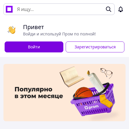
Привет
Войди и используй Пром по полной!
Войти
Зарегистрироваться