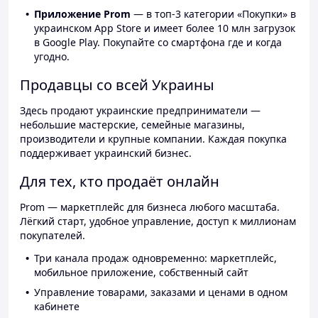
Приложение Prom
— в топ-3 категории «Покупки» в
украинском App Store и имеет более 10 млн загрузок
в Google Play. Покупайте со смартфона где и когда
угодно.
Продавцы со всей Украины
Здесь продают украинские предприниматели —
небольшие мастерские, семейные магазины,
производители и крупные компании. Каждая покупка
поддерживает украинский бизнес.
Для тех, кто продаёт онлайн
Prom — маркетплейс для бизнеса любого масштаба.
Лёгкий старт, удобное управление, доступ к миллионам
покупателей.
Три канала продаж одновременно: маркетплейс,
мобильное приложение, собственный сайт
Управление товарами, заказами и ценами в одном
кабинете