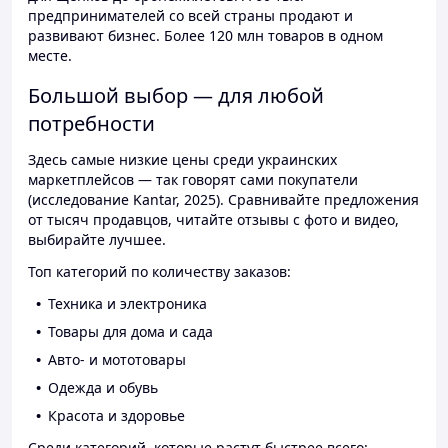
предпринимателей со всей страны продают и
развивают бизнес. Более 120 млн товаров в одном
месте.
Большой выбор — для любой
потребности
Здесь самые низкие цены среди украинских
маркетплейсов — так говорят сами покупатели
(исследование Kantar, 2025). Сравнивайте предложения
от тысяч продавцов, читайте отзывы с фото и видео,
выбирайте лучшее.
Топ категорий по количеству заказов:
Техника и электроника
Товары для дома и сада
Авто- и мототовары
Одежда и обувь
Красота и здоровье
Среди категорий, которые растут быстрее всего: