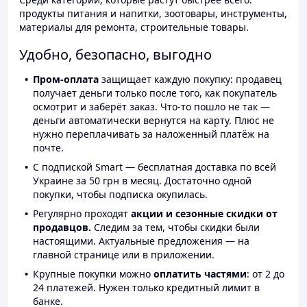
продукты питания и напитки, зоотовары, инструменты,
материалы для ремонта, строительные товары.
Удобно, безопасно, выгодно
Пром-оплата
защищает каждую покупку: продавец
получает деньги только после того, как покупатель
осмотрит и заберёт заказ. Что-то пошло не так —
деньги автоматически вернутся на карту. Плюс не
нужно переплачивать за наложенный платёж на
почте.
С подпиской Smart — бесплатная доставка по всей
Украине за 50 грн в месяц. Достаточно одной
покупки, чтобы подписка окупилась.
Регулярно проходят
акции и сезонные скидки от
продавцов.
Следим за тем, чтобы скидки были
настоящими. Актуальные предложения — на
главной странице или в приложении.
Крупные покупки можно
оплатить частями
: от 2 до
24 платежей. Нужен только кредитный лимит в
банке.