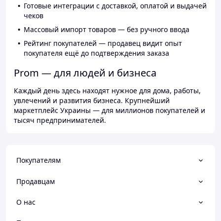
Готовые интеграции с доставкой, оплатой и выдачей
чеков
Массовый импорт товаров — без ручного ввода
Рейтинг покупателей — продавец видит опыт
покупателя ещё до подтверждения заказа
Prom — для людей и бизнеса
Каждый день здесь находят нужное для дома, работы,
увлечений и развития бизнеса. Крупнейший
маркетплейс Украины — для миллионов покупателей и
тысяч предпринимателей.
Покупателям
Продавцам
О нас