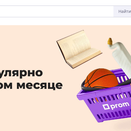
Найти