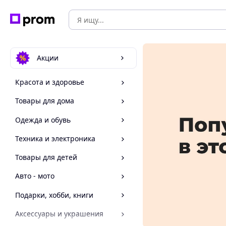
Акции
Красота и здоровье
Товары для дома
Одежда и обувь
Техника и электроника
Товары для детей
Авто - мото
Подарки, хобби, книги
Аксессуары и украшения