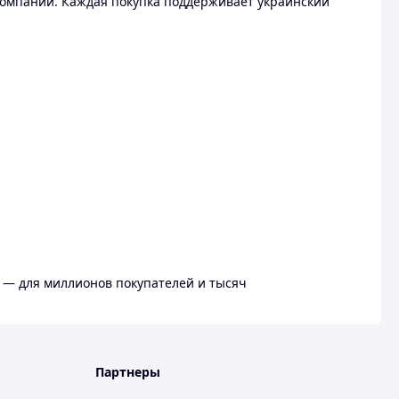
омпании. Каждая покупка поддерживает украинский
 — для миллионов покупателей и тысяч
Партнеры