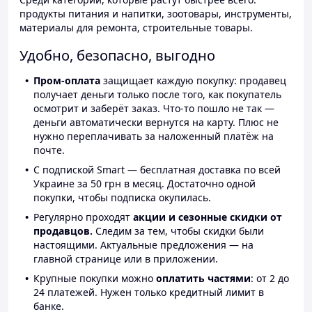
продукты питания и напитки, зоотовары, инструменты,
материалы для ремонта, строительные товары.
Удобно, безопасно, выгодно
Пром-оплата
защищает каждую покупку: продавец
получает деньги только после того, как покупатель
осмотрит и заберёт заказ. Что-то пошло не так —
деньги автоматически вернутся на карту. Плюс не
нужно переплачивать за наложенный платёж на
почте.
С подпиской Smart — бесплатная доставка по всей
Украине за 50 грн в месяц. Достаточно одной
покупки, чтобы подписка окупилась.
Регулярно проходят
акции и сезонные скидки от
продавцов.
Следим за тем, чтобы скидки были
настоящими. Актуальные предложения — на
главной странице или в приложении.
Крупные покупки можно
оплатить частями
: от 2 до
24 платежей. Нужен только кредитный лимит в
банке.