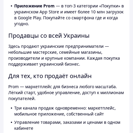
Приложение Prom
— в топ-3 категории «Покупки» в
украинском App Store и имеет более 10 млн загрузок
в Google Play. Покупайте со смартфона где и когда
угодно.
Продавцы со всей Украины
Здесь продают украинские предприниматели —
небольшие мастерские, семейные магазины,
производители и крупные компании. Каждая покупка
поддерживает украинский бизнес.
Для тех, кто продаёт онлайн
Prom — маркетплейс для бизнеса любого масштаба.
Лёгкий старт, удобное управление, доступ к миллионам
покупателей.
Три канала продаж одновременно: маркетплейс,
мобильное приложение, собственный сайт
Управление товарами, заказами и ценами в одном
кабинете