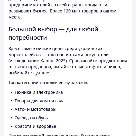
предпринимателей со всей страны продают и
развивают бизнес. Более 120 млн товаров в одном
месте.
Большой выбор — для любой
потребности
Здесь самые низкие цены среди украинских
маркетплейсов — так говорят сами покупатели
(исследование Kantar, 2025). Сравнивайте предложения
от тысяч продавцов, читайте отзывы с фото и видео,
выбирайте лучшее.
Топ категорий по количеству заказов:
Техника и электроника
Товары для дома и сада
Авто- и мототовары
Одежда и обувь
Красота и здоровье
Среди категорий, которые растут быстрее всего: