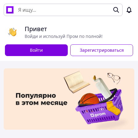
Привет
Войди и используй Пром по полной!
Войти
Зарегистрироваться