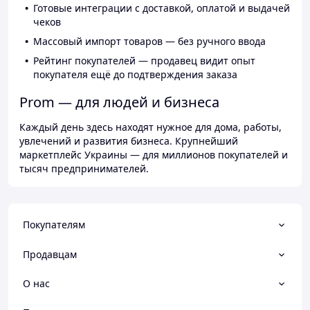
Готовые интеграции с доставкой, оплатой и выдачей
чеков
Массовый импорт товаров — без ручного ввода
Рейтинг покупателей — продавец видит опыт
покупателя ещё до подтверждения заказа
Prom — для людей и бизнеса
Каждый день здесь находят нужное для дома, работы,
увлечений и развития бизнеса. Крупнейший
маркетплейс Украины — для миллионов покупателей и
тысяч предпринимателей.
Покупателям
Продавцам
О нас