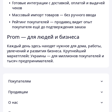
Готовые интеграции с доставкой, оплатой и выдачей
чеков
Массовый импорт товаров — без ручного ввода
Рейтинг покупателей — продавец видит опыт
покупателя ещё до подтверждения заказа
Prom — для людей и бизнеса
Каждый день здесь находят нужное для дома, работы,
увлечений и развития бизнеса. Крупнейший
маркетплейс Украины — для миллионов покупателей и
тысяч предпринимателей.
Покупателям
Продавцам
О нас