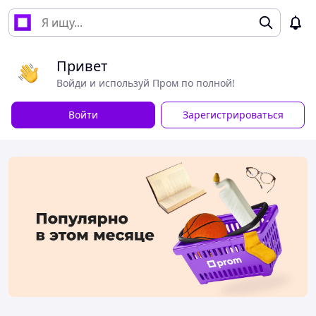
Привет
Войди и используй Пром по полной!
Войти
Зарегистрироваться