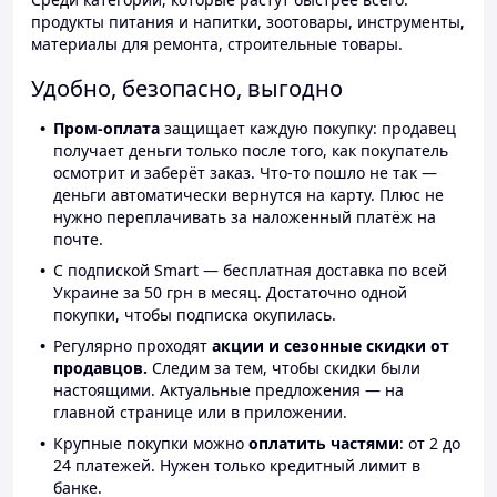
продукты питания и напитки, зоотовары, инструменты,
материалы для ремонта, строительные товары.
Удобно, безопасно, выгодно
Пром-оплата
защищает каждую покупку: продавец
получает деньги только после того, как покупатель
осмотрит и заберёт заказ. Что-то пошло не так —
деньги автоматически вернутся на карту. Плюс не
нужно переплачивать за наложенный платёж на
почте.
С подпиской Smart — бесплатная доставка по всей
Украине за 50 грн в месяц. Достаточно одной
покупки, чтобы подписка окупилась.
Регулярно проходят
акции и сезонные скидки от
продавцов.
Следим за тем, чтобы скидки были
настоящими. Актуальные предложения — на
главной странице или в приложении.
Крупные покупки можно
оплатить частями
: от 2 до
24 платежей. Нужен только кредитный лимит в
банке.