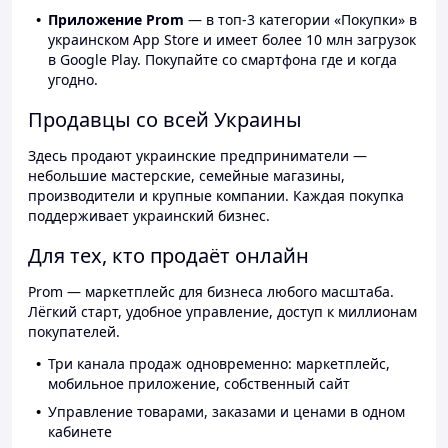
Приложение Prom
— в топ-3 категории «Покупки» в
украинском App Store и имеет более 10 млн загрузок
в Google Play. Покупайте со смартфона где и когда
угодно.
Продавцы со всей Украины
Здесь продают украинские предприниматели —
небольшие мастерские, семейные магазины,
производители и крупные компании. Каждая покупка
поддерживает украинский бизнес.
Для тех, кто продаёт онлайн
Prom — маркетплейс для бизнеса любого масштаба.
Лёгкий старт, удобное управление, доступ к миллионам
покупателей.
Три канала продаж одновременно: маркетплейс,
мобильное приложение, собственный сайт
Управление товарами, заказами и ценами в одном
кабинете