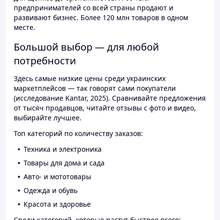
предпринимателей со всей страны продают и
развивают бизнес. Более 120 млн товаров в одном
месте.
Большой выбор — для любой
потребности
Здесь самые низкие цены среди украинских
маркетплейсов — так говорят сами покупатели
(исследование Kantar, 2025). Сравнивайте предложения
от тысяч продавцов, читайте отзывы с фото и видео,
выбирайте лучшее.
Топ категорий по количеству заказов:
Техника и электроника
Товары для дома и сада
Авто- и мототовары
Одежда и обувь
Красота и здоровье
Среди категорий, которые растут быстрее всего: