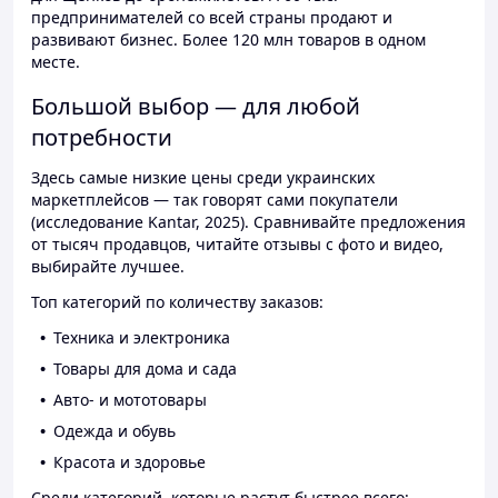
предпринимателей со всей страны продают и
развивают бизнес. Более 120 млн товаров в одном
месте.
Большой выбор — для любой
потребности
Здесь самые низкие цены среди украинских
маркетплейсов — так говорят сами покупатели
(исследование Kantar, 2025). Сравнивайте предложения
от тысяч продавцов, читайте отзывы с фото и видео,
выбирайте лучшее.
Топ категорий по количеству заказов:
Техника и электроника
Товары для дома и сада
Авто- и мототовары
Одежда и обувь
Красота и здоровье
Среди категорий, которые растут быстрее всего: