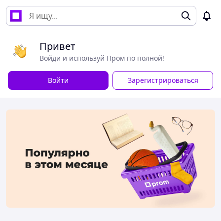
Привет
Войди и используй Пром по полной!
Войти
Зарегистрироваться