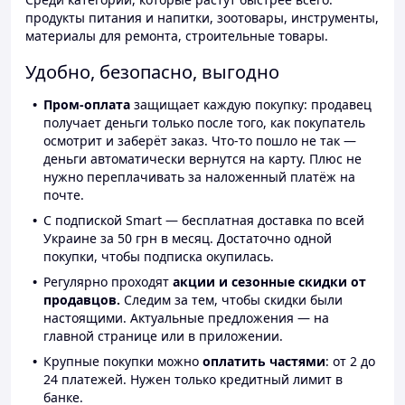
продукты питания и напитки, зоотовары, инструменты,
материалы для ремонта, строительные товары.
Удобно, безопасно, выгодно
Пром-оплата
защищает каждую покупку: продавец
получает деньги только после того, как покупатель
осмотрит и заберёт заказ. Что-то пошло не так —
деньги автоматически вернутся на карту. Плюс не
нужно переплачивать за наложенный платёж на
почте.
С подпиской Smart — бесплатная доставка по всей
Украине за 50 грн в месяц. Достаточно одной
покупки, чтобы подписка окупилась.
Регулярно проходят
акции и сезонные скидки от
продавцов.
Следим за тем, чтобы скидки были
настоящими. Актуальные предложения — на
главной странице или в приложении.
Крупные покупки можно
оплатить частями
: от 2 до
24 платежей. Нужен только кредитный лимит в
банке.