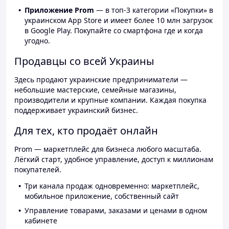
Приложение Prom
— в топ-3 категории «Покупки» в
украинском App Store и имеет более 10 млн загрузок
в Google Play. Покупайте со смартфона где и когда
угодно.
Продавцы со всей Украины
Здесь продают украинские предприниматели —
небольшие мастерские, семейные магазины,
производители и крупные компании. Каждая покупка
поддерживает украинский бизнес.
Для тех, кто продаёт онлайн
Prom — маркетплейс для бизнеса любого масштаба.
Лёгкий старт, удобное управление, доступ к миллионам
покупателей.
Три канала продаж одновременно: маркетплейс,
мобильное приложение, собственный сайт
Управление товарами, заказами и ценами в одном
кабинете