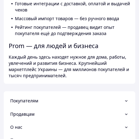
Готовые интеграции с доставкой, оплатой и выдачей
чеков
Массовый импорт товаров — без ручного ввода
Рейтинг покупателей — продавец видит опыт
покупателя ещё до подтверждения заказа
Prom — для людей и бизнеса
Каждый день здесь находят нужное для дома, работы,
увлечений и развития бизнеса. Крупнейший
маркетплейс Украины — для миллионов покупателей и
тысяч предпринимателей.
Покупателям
Продавцам
О нас