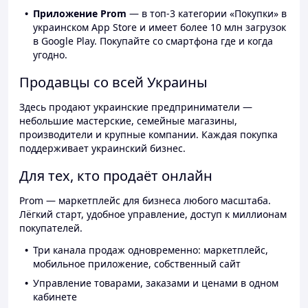
Приложение Prom
— в топ-3 категории «Покупки» в
украинском App Store и имеет более 10 млн загрузок
в Google Play. Покупайте со смартфона где и когда
угодно.
Продавцы со всей Украины
Здесь продают украинские предприниматели —
небольшие мастерские, семейные магазины,
производители и крупные компании. Каждая покупка
поддерживает украинский бизнес.
Для тех, кто продаёт онлайн
Prom — маркетплейс для бизнеса любого масштаба.
Лёгкий старт, удобное управление, доступ к миллионам
покупателей.
Три канала продаж одновременно: маркетплейс,
мобильное приложение, собственный сайт
Управление товарами, заказами и ценами в одном
кабинете