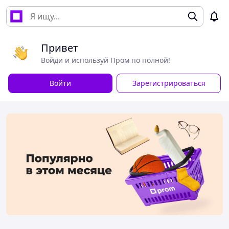
Привет
Войди и используй Пром по полной!
Войти
Зарегистрироваться