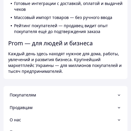
Готовые интеграции с доставкой, оплатой и выдачей
чеков
Массовый импорт товаров — без ручного ввода
Рейтинг покупателей — продавец видит опыт
покупателя ещё до подтверждения заказа
Prom — для людей и бизнеса
Каждый день здесь находят нужное для дома, работы,
увлечений и развития бизнеса. Крупнейший
маркетплейс Украины — для миллионов покупателей и
тысяч предпринимателей.
Покупателям
Продавцам
О нас