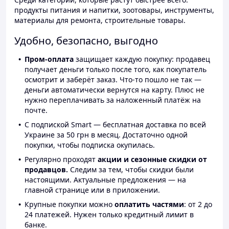
продукты питания и напитки, зоотовары, инструменты,
материалы для ремонта, строительные товары.
Удобно, безопасно, выгодно
Пром-оплата
защищает каждую покупку: продавец
получает деньги только после того, как покупатель
осмотрит и заберёт заказ. Что-то пошло не так —
деньги автоматически вернутся на карту. Плюс не
нужно переплачивать за наложенный платёж на
почте.
С подпиской Smart — бесплатная доставка по всей
Украине за 50 грн в месяц. Достаточно одной
покупки, чтобы подписка окупилась.
Регулярно проходят
акции и сезонные скидки от
продавцов.
Следим за тем, чтобы скидки были
настоящими. Актуальные предложения — на
главной странице или в приложении.
Крупные покупки можно
оплатить частями
: от 2 до
24 платежей. Нужен только кредитный лимит в
банке.