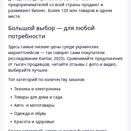
предпринимателей со всей страны продают и
развивают бизнес. Более 120 млн товаров в одном
месте.
Большой выбор — для любой
потребности
Здесь самые низкие цены среди украинских
маркетплейсов — так говорят сами покупатели
(исследование Kantar, 2025). Сравнивайте предложения
от тысяч продавцов, читайте отзывы с фото и видео,
выбирайте лучшее.
Топ категорий по количеству заказов:
Техника и электроника
Товары для дома и сада
Авто- и мототовары
Одежда и обувь
Красота и здоровье
Среди категорий, которые растут быстрее всего: