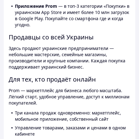
Приложение Prom
— в топ-3 категории «Покупки» в
украинском App Store и имеет более 10 млн загрузок
в Google Play. Покупайте со смартфона где и когда
угодно.
Продавцы со всей Украины
Здесь продают украинские предприниматели —
небольшие мастерские, семейные магазины,
производители и крупные компании. Каждая покупка
поддерживает украинский бизнес.
Для тех, кто продаёт онлайн
Prom — маркетплейс для бизнеса любого масштаба.
Лёгкий старт, удобное управление, доступ к миллионам
покупателей.
Три канала продаж одновременно: маркетплейс,
мобильное приложение, собственный сайт
Управление товарами, заказами и ценами в одном
кабинете