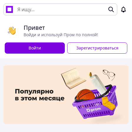
Привет
Войди и используй Пром по полной!
Войти
Зарегистрироваться