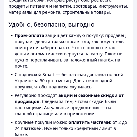
продукты питания и напитки, зоотовары, инструменты,
материалы для ремонта, строительные товары.
Удобно, безопасно, выгодно
Пром-оплата
защищает каждую покупку: продавец
получает деньги только после того, как покупатель
осмотрит и заберёт заказ. Что-то пошло не так —
деньги автоматически вернутся на карту. Плюс не
нужно переплачивать за наложенный платёж на
почте.
С подпиской Smart — бесплатная доставка по всей
Украине за 50 грн в месяц. Достаточно одной
покупки, чтобы подписка окупилась.
Регулярно проходят
акции и сезонные скидки от
продавцов.
Следим за тем, чтобы скидки были
настоящими. Актуальные предложения — на
главной странице или в приложении.
Крупные покупки можно
оплатить частями
: от 2 до
24 платежей. Нужен только кредитный лимит в
банке.