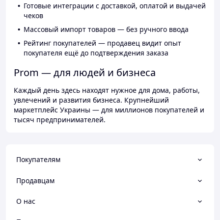
Готовые интеграции с доставкой, оплатой и выдачей
чеков
Массовый импорт товаров — без ручного ввода
Рейтинг покупателей — продавец видит опыт
покупателя ещё до подтверждения заказа
Prom — для людей и бизнеса
Каждый день здесь находят нужное для дома, работы,
увлечений и развития бизнеса. Крупнейший
маркетплейс Украины — для миллионов покупателей и
тысяч предпринимателей.
Покупателям
Продавцам
О нас