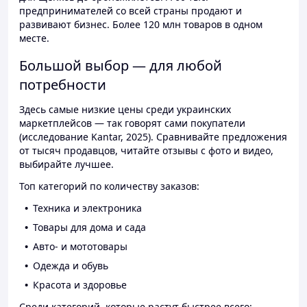
предпринимателей со всей страны продают и
развивают бизнес. Более 120 млн товаров в одном
месте.
Большой выбор — для любой
потребности
Здесь самые низкие цены среди украинских
маркетплейсов — так говорят сами покупатели
(исследование Kantar, 2025). Сравнивайте предложения
от тысяч продавцов, читайте отзывы с фото и видео,
выбирайте лучшее.
Топ категорий по количеству заказов:
Техника и электроника
Товары для дома и сада
Авто- и мототовары
Одежда и обувь
Красота и здоровье
Среди категорий, которые растут быстрее всего: