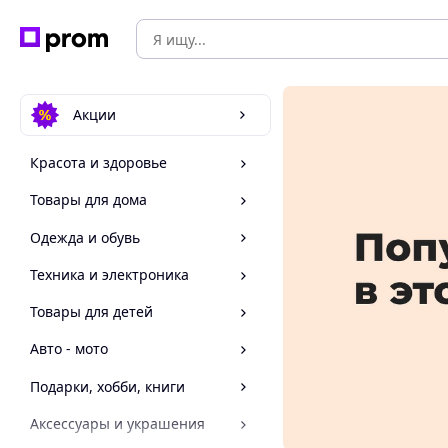
Акции
Красота и здоровье
Товары для дома
Одежда и обувь
Техника и электроника
Товары для детей
Авто - мото
Подарки, хобби, книги
Аксессуары и украшения