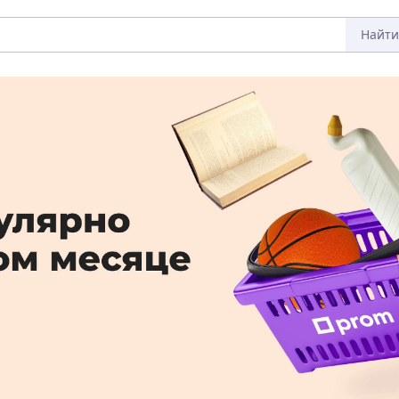
Найти