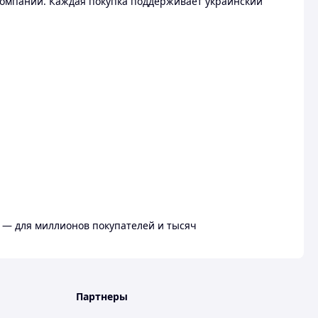
омпании. Каждая покупка поддерживает украинский
 — для миллионов покупателей и тысяч
Партнеры