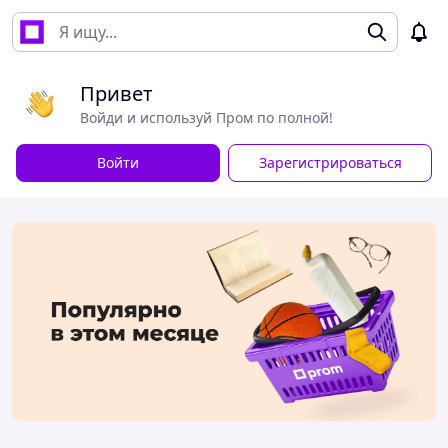
Привет
Войди и используй Пром по полной!
Войти
Зарегистрироваться