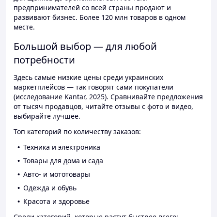
предпринимателей со всей страны продают и
развивают бизнес. Более 120 млн товаров в одном
месте.
Большой выбор — для любой
потребности
Здесь самые низкие цены среди украинских
маркетплейсов — так говорят сами покупатели
(исследование Kantar, 2025). Сравнивайте предложения
от тысяч продавцов, читайте отзывы с фото и видео,
выбирайте лучшее.
Топ категорий по количеству заказов:
Техника и электроника
Товары для дома и сада
Авто- и мототовары
Одежда и обувь
Красота и здоровье
Среди категорий, которые растут быстрее всего: