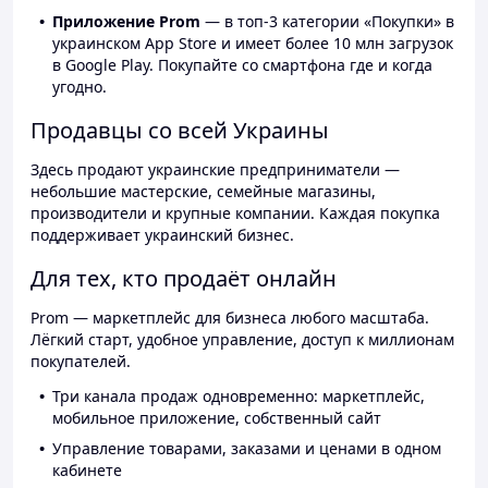
Приложение Prom
— в топ-3 категории «Покупки» в
украинском App Store и имеет более 10 млн загрузок
в Google Play. Покупайте со смартфона где и когда
угодно.
Продавцы со всей Украины
Здесь продают украинские предприниматели —
небольшие мастерские, семейные магазины,
производители и крупные компании. Каждая покупка
поддерживает украинский бизнес.
Для тех, кто продаёт онлайн
Prom — маркетплейс для бизнеса любого масштаба.
Лёгкий старт, удобное управление, доступ к миллионам
покупателей.
Три канала продаж одновременно: маркетплейс,
мобильное приложение, собственный сайт
Управление товарами, заказами и ценами в одном
кабинете