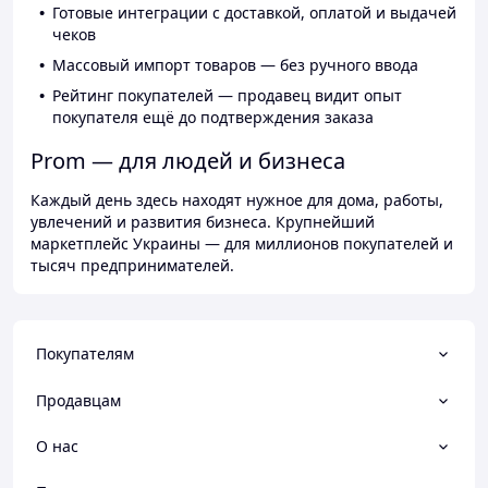
Готовые интеграции с доставкой, оплатой и выдачей
чеков
Массовый импорт товаров — без ручного ввода
Рейтинг покупателей — продавец видит опыт
покупателя ещё до подтверждения заказа
Prom — для людей и бизнеса
Каждый день здесь находят нужное для дома, работы,
увлечений и развития бизнеса. Крупнейший
маркетплейс Украины — для миллионов покупателей и
тысяч предпринимателей.
Покупателям
Продавцам
О нас