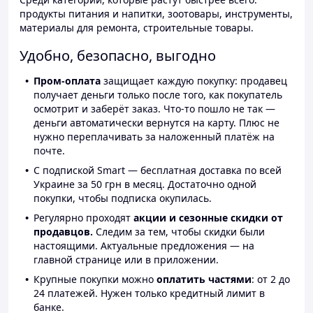
продукты питания и напитки, зоотовары, инструменты,
материалы для ремонта, строительные товары.
Удобно, безопасно, выгодно
Пром-оплата
защищает каждую покупку: продавец
получает деньги только после того, как покупатель
осмотрит и заберёт заказ. Что-то пошло не так —
деньги автоматически вернутся на карту. Плюс не
нужно переплачивать за наложенный платёж на
почте.
С подпиской Smart — бесплатная доставка по всей
Украине за 50 грн в месяц. Достаточно одной
покупки, чтобы подписка окупилась.
Регулярно проходят
акции и сезонные скидки от
продавцов.
Следим за тем, чтобы скидки были
настоящими. Актуальные предложения — на
главной странице или в приложении.
Крупные покупки можно
оплатить частями
: от 2 до
24 платежей. Нужен только кредитный лимит в
банке.