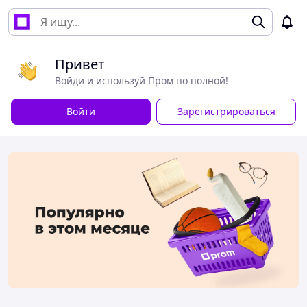
Привет
Войди и используй Пром по полной!
Войти
Зарегистрироваться