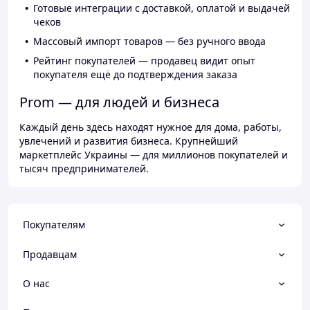
Готовые интеграции с доставкой, оплатой и выдачей
чеков
Массовый импорт товаров — без ручного ввода
Рейтинг покупателей — продавец видит опыт
покупателя ещё до подтверждения заказа
Prom — для людей и бизнеса
Каждый день здесь находят нужное для дома, работы,
увлечений и развития бизнеса. Крупнейший
маркетплейс Украины — для миллионов покупателей и
тысяч предпринимателей.
Покупателям
Продавцам
О нас