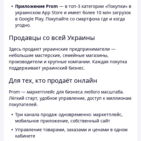
Приложение Prom
— в топ-3 категории «Покупки» в
украинском App Store и имеет более 10 млн загрузок
в Google Play. Покупайте со смартфона где и когда
угодно.
Продавцы со всей Украины
Здесь продают украинские предприниматели —
небольшие мастерские, семейные магазины,
производители и крупные компании. Каждая покупка
поддерживает украинский бизнес.
Для тех, кто продаёт онлайн
Prom — маркетплейс для бизнеса любого масштаба.
Лёгкий старт, удобное управление, доступ к миллионам
покупателей.
Три канала продаж одновременно: маркетплейс,
мобильное приложение, собственный сайт
Управление товарами, заказами и ценами в одном
кабинете