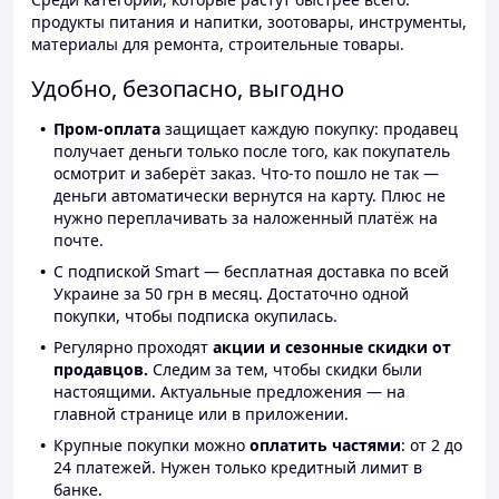
продукты питания и напитки, зоотовары, инструменты,
материалы для ремонта, строительные товары.
Удобно, безопасно, выгодно
Пром-оплата
защищает каждую покупку: продавец
получает деньги только после того, как покупатель
осмотрит и заберёт заказ. Что-то пошло не так —
деньги автоматически вернутся на карту. Плюс не
нужно переплачивать за наложенный платёж на
почте.
С подпиской Smart — бесплатная доставка по всей
Украине за 50 грн в месяц. Достаточно одной
покупки, чтобы подписка окупилась.
Регулярно проходят
акции и сезонные скидки от
продавцов.
Следим за тем, чтобы скидки были
настоящими. Актуальные предложения — на
главной странице или в приложении.
Крупные покупки можно
оплатить частями
: от 2 до
24 платежей. Нужен только кредитный лимит в
банке.