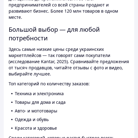
предпринимателей со всей страны продают и
развивают бизнес. Более 120 млн товаров в одном
месте.
Большой выбор — для любой
потребности
Здесь самые низкие цены среди украинских
маркетплейсов — так говорят сами покупатели
(исследование Kantar, 2025). Сравнивайте предложения
от тысяч продавцов, читайте отзывы с фото и видео,
выбирайте лучшее.
Топ категорий по количеству заказов:
Техника и электроника
Товары для дома и сада
Авто- и мототовары
Одежда и обувь
Красота и здоровье
Среди категорий, которые растут быстрее всего: