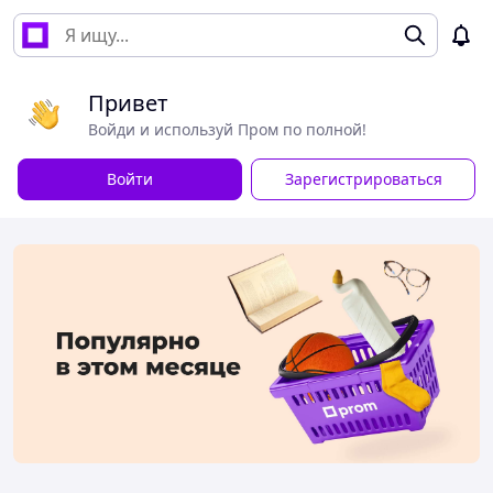
Привет
Войди и используй Пром по полной!
Войти
Зарегистрироваться