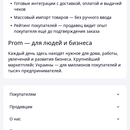
Готовые интеграции с доставкой, оплатой и выдачей
чеков
Массовый импорт товаров — без ручного ввода
Рейтинг покупателей — продавец видит опыт
покупателя ещё до подтверждения заказа
Prom — для людей и бизнеса
Каждый день здесь находят нужное для дома, работы,
увлечений и развития бизнеса. Крупнейший
маркетплейс Украины — для миллионов покупателей и
тысяч предпринимателей.
Покупателям
Продавцам
О нас