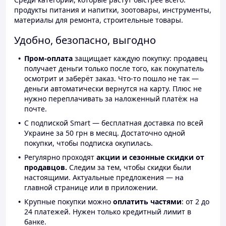
продукты питания и напитки, зоотовары, инструменты,
материалы для ремонта, строительные товары.
Удобно, безопасно, выгодно
Пром-оплата
защищает каждую покупку: продавец
получает деньги только после того, как покупатель
осмотрит и заберёт заказ. Что-то пошло не так —
деньги автоматически вернутся на карту. Плюс не
нужно переплачивать за наложенный платёж на
почте.
С подпиской Smart — бесплатная доставка по всей
Украине за 50 грн в месяц. Достаточно одной
покупки, чтобы подписка окупилась.
Регулярно проходят
акции и сезонные скидки от
продавцов.
Следим за тем, чтобы скидки были
настоящими. Актуальные предложения — на
главной странице или в приложении.
Крупные покупки можно
оплатить частями
: от 2 до
24 платежей. Нужен только кредитный лимит в
банке.