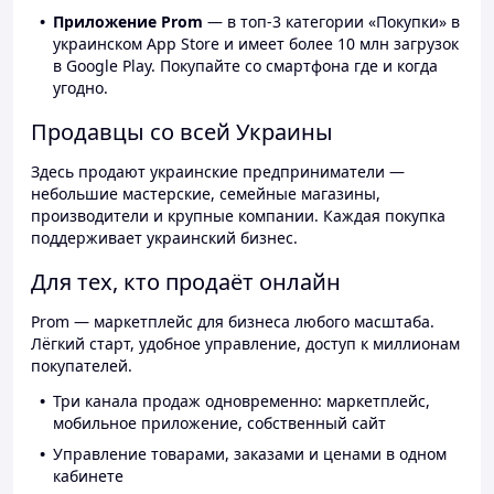
Приложение Prom
— в топ-3 категории «Покупки» в
украинском App Store и имеет более 10 млн загрузок
в Google Play. Покупайте со смартфона где и когда
угодно.
Продавцы со всей Украины
Здесь продают украинские предприниматели —
небольшие мастерские, семейные магазины,
производители и крупные компании. Каждая покупка
поддерживает украинский бизнес.
Для тех, кто продаёт онлайн
Prom — маркетплейс для бизнеса любого масштаба.
Лёгкий старт, удобное управление, доступ к миллионам
покупателей.
Три канала продаж одновременно: маркетплейс,
мобильное приложение, собственный сайт
Управление товарами, заказами и ценами в одном
кабинете