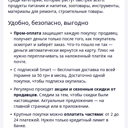
продукты питания и напитки, зоотовары, инструменты,
материалы для ремонта, строительные товары.
Удобно, безопасно, выгодно
Пром-оплата
защищает каждую покупку: продавец
получает деньги только после того, как покупатель
осмотрит и заберёт заказ. Что-то пошло не так —
деньги автоматически вернутся на карту. Плюс не
нужно переплачивать за наложенный платёж на
почте.
С подпиской Smart — бесплатная доставка по всей
Украине за 50 грн в месяц. Достаточно одной
покупки, чтобы подписка окупилась.
Регулярно проходят
акции и сезонные скидки от
продавцов.
Следим за тем, чтобы скидки были
настоящими. Актуальные предложения — на
главной странице или в приложении.
Крупные покупки можно
оплатить частями
: от 2 до
24 платежей. Нужен только кредитный лимит в
банке.