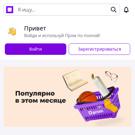
Привет
Войди и используй Пром по полной!
Войти
Зарегистрироваться