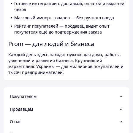
Готовые интеграции с доставкой, оплатой и выдачей
чеков
Массовый импорт товаров — без ручного ввода
Рейтинг покупателей — продавец видит опыт
покупателя ещё до подтверждения заказа
Prom — для людей и бизнеса
Каждый день здесь находят нужное для дома, работы,
увлечений и развития бизнеса. Крупнейший
маркетплейс Украины — для миллионов покупателей и
тысяч предпринимателей.
Покупателям
Продавцам
О нас