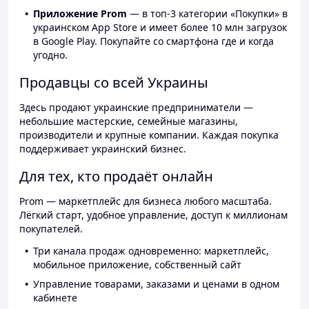
Приложение Prom
— в топ-3 категории «Покупки» в
украинском App Store и имеет более 10 млн загрузок
в Google Play. Покупайте со смартфона где и когда
угодно.
Продавцы со всей Украины
Здесь продают украинские предприниматели —
небольшие мастерские, семейные магазины,
производители и крупные компании. Каждая покупка
поддерживает украинский бизнес.
Для тех, кто продаёт онлайн
Prom — маркетплейс для бизнеса любого масштаба.
Лёгкий старт, удобное управление, доступ к миллионам
покупателей.
Три канала продаж одновременно: маркетплейс,
мобильное приложение, собственный сайт
Управление товарами, заказами и ценами в одном
кабинете