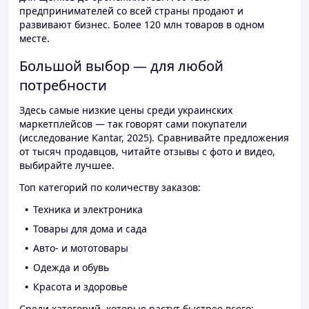
предпринимателей со всей страны продают и
развивают бизнес. Более 120 млн товаров в одном
месте.
Большой выбор — для любой
потребности
Здесь самые низкие цены среди украинских
маркетплейсов — так говорят сами покупатели
(исследование Kantar, 2025). Сравнивайте предложения
от тысяч продавцов, читайте отзывы с фото и видео,
выбирайте лучшее.
Топ категорий по количеству заказов:
Техника и электроника
Товары для дома и сада
Авто- и мототовары
Одежда и обувь
Красота и здоровье
Среди категорий, которые растут быстрее всего: