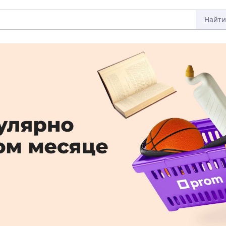
Найти