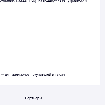
омпании. Каждая покупка поддерживает украинский
 — для миллионов покупателей и тысяч
Партнеры