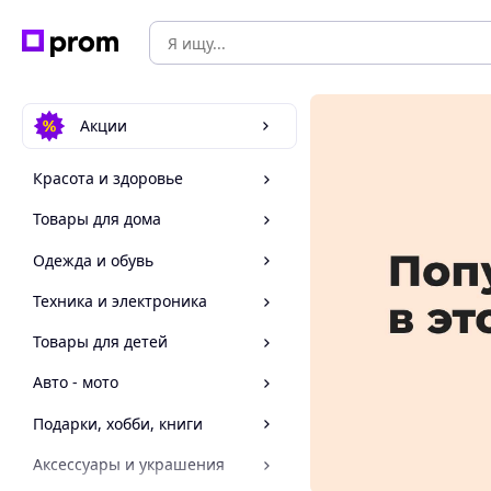
Акции
Красота и здоровье
Товары для дома
Одежда и обувь
Техника и электроника
Товары для детей
Авто - мото
Подарки, хобби, книги
Аксессуары и украшения