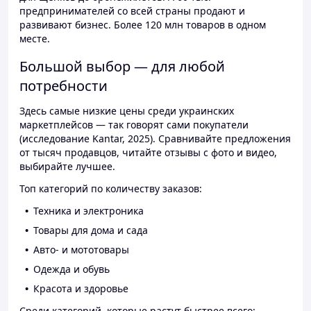
предпринимателей со всей страны продают и
развивают бизнес. Более 120 млн товаров в одном
месте.
Большой выбор — для любой
потребности
Здесь самые низкие цены среди украинских
маркетплейсов — так говорят сами покупатели
(исследование Kantar, 2025). Сравнивайте предложения
от тысяч продавцов, читайте отзывы с фото и видео,
выбирайте лучшее.
Топ категорий по количеству заказов:
Техника и электроника
Товары для дома и сада
Авто- и мототовары
Одежда и обувь
Красота и здоровье
Среди категорий, которые растут быстрее всего: