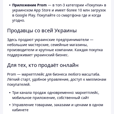
Приложение Prom
— в топ-3 категории «Покупки» в
украинском App Store и имеет более 10 млн загрузок
в Google Play. Покупайте со смартфона где и когда
угодно.
Продавцы со всей Украины
Здесь продают украинские предприниматели —
небольшие мастерские, семейные магазины,
производители и крупные компании. Каждая покупка
поддерживает украинский бизнес.
Для тех, кто продаёт онлайн
Prom — маркетплейс для бизнеса любого масштаба.
Лёгкий старт, удобное управление, доступ к миллионам
покупателей.
Три канала продаж одновременно: маркетплейс,
мобильное приложение, собственный сайт
Управление товарами, заказами и ценами в одном
кабинете