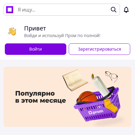
Привет
Войди и используй Пром по полной!
Войти
Зарегистрироваться