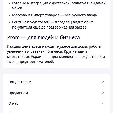
Готовые интеграции с доставкой, оплатой и выдачей
чеков
Массовый импорт товаров — без ручного ввода
Рейтинг покупателей — продавец видит опыт
покупателя ещё до подтверждения заказа
Prom — для людей и бизнеса
Каждый день здесь находят нужное для дома, работы,
увлечений и развития бизнеса. Крупнейший
маркетплейс Украины — для миллионов покупателей и
тысяч предпринимателей.
Покупателям
Продавцам
О нас