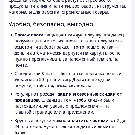
продукты питания и напитки, зоотовары, инструменты,
материалы для ремонта, строительные товары.
Удобно, безопасно, выгодно
Пром-оплата
защищает каждую покупку: продавец
получает деньги только после того, как покупатель
осмотрит и заберёт заказ. Что-то пошло не так —
деньги автоматически вернутся на карту. Плюс не
нужно переплачивать за наложенный платёж на
почте.
С подпиской Smart — бесплатная доставка по всей
Украине за 50 грн в месяц. Достаточно одной
покупки, чтобы подписка окупилась.
Регулярно проходят
акции и сезонные скидки от
продавцов.
Следим за тем, чтобы скидки были
настоящими. Актуальные предложения — на
главной странице или в приложении.
Крупные покупки можно
оплатить частями
: от 2 до
24 платежей. Нужен только кредитный лимит в
банке.