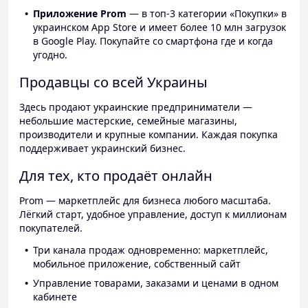
Приложение Prom
— в топ-3 категории «Покупки» в
украинском App Store и имеет более 10 млн загрузок
в Google Play. Покупайте со смартфона где и когда
угодно.
Продавцы со всей Украины
Здесь продают украинские предприниматели —
небольшие мастерские, семейные магазины,
производители и крупные компании. Каждая покупка
поддерживает украинский бизнес.
Для тех, кто продаёт онлайн
Prom — маркетплейс для бизнеса любого масштаба.
Лёгкий старт, удобное управление, доступ к миллионам
покупателей.
Три канала продаж одновременно: маркетплейс,
мобильное приложение, собственный сайт
Управление товарами, заказами и ценами в одном
кабинете