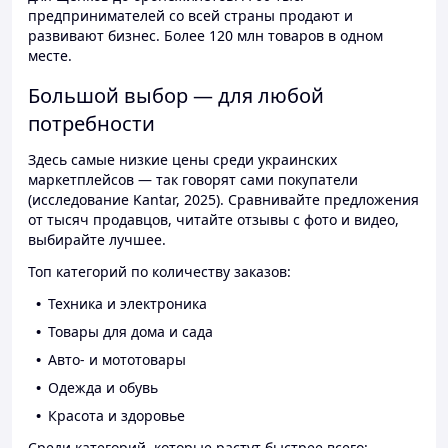
предпринимателей со всей страны продают и
развивают бизнес. Более 120 млн товаров в одном
месте.
Большой выбор — для любой
потребности
Здесь самые низкие цены среди украинских
маркетплейсов — так говорят сами покупатели
(исследование Kantar, 2025). Сравнивайте предложения
от тысяч продавцов, читайте отзывы с фото и видео,
выбирайте лучшее.
Топ категорий по количеству заказов:
Техника и электроника
Товары для дома и сада
Авто- и мототовары
Одежда и обувь
Красота и здоровье
Среди категорий, которые растут быстрее всего: