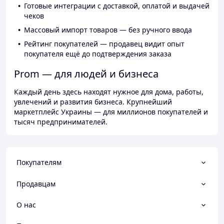
Готовые интеграции с доставкой, оплатой и выдачей
чеков
Массовый импорт товаров — без ручного ввода
Рейтинг покупателей — продавец видит опыт
покупателя ещё до подтверждения заказа
Prom — для людей и бизнеса
Каждый день здесь находят нужное для дома, работы,
увлечений и развития бизнеса. Крупнейший
маркетплейс Украины — для миллионов покупателей и
тысяч предпринимателей.
Покупателям
Продавцам
О нас