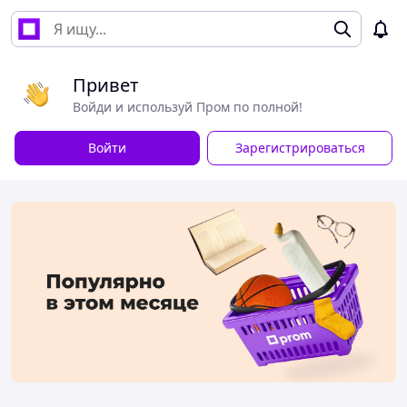
Привет
Войди и используй Пром по полной!
Войти
Зарегистрироваться