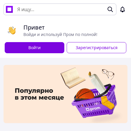
Привет
Войди и используй Пром по полной!
Войти
Зарегистрироваться