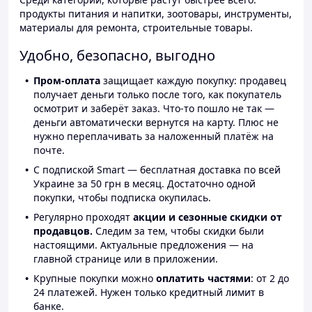
продукты питания и напитки, зоотовары, инструменты,
материалы для ремонта, строительные товары.
Удобно, безопасно, выгодно
Пром-оплата
защищает каждую покупку: продавец
получает деньги только после того, как покупатель
осмотрит и заберёт заказ. Что-то пошло не так —
деньги автоматически вернутся на карту. Плюс не
нужно переплачивать за наложенный платёж на
почте.
С подпиской Smart — бесплатная доставка по всей
Украине за 50 грн в месяц. Достаточно одной
покупки, чтобы подписка окупилась.
Регулярно проходят
акции и сезонные скидки от
продавцов.
Следим за тем, чтобы скидки были
настоящими. Актуальные предложения — на
главной странице или в приложении.
Крупные покупки можно
оплатить частями
: от 2 до
24 платежей. Нужен только кредитный лимит в
банке.