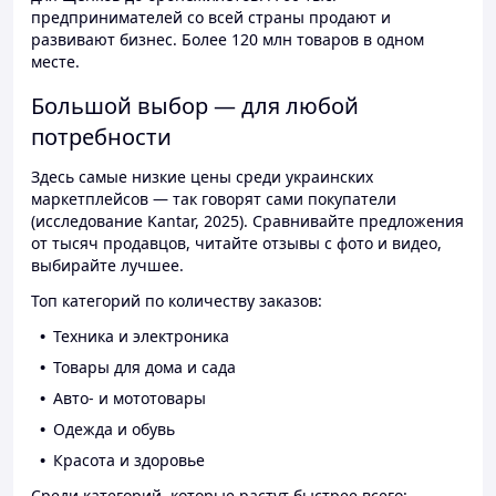
предпринимателей со всей страны продают и
развивают бизнес. Более 120 млн товаров в одном
месте.
Большой выбор — для любой
потребности
Здесь самые низкие цены среди украинских
маркетплейсов — так говорят сами покупатели
(исследование Kantar, 2025). Сравнивайте предложения
от тысяч продавцов, читайте отзывы с фото и видео,
выбирайте лучшее.
Топ категорий по количеству заказов:
Техника и электроника
Товары для дома и сада
Авто- и мототовары
Одежда и обувь
Красота и здоровье
Среди категорий, которые растут быстрее всего: