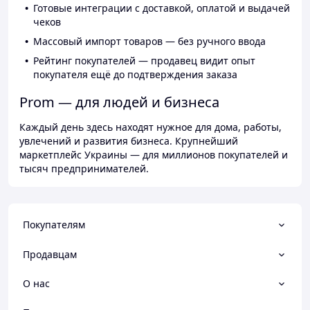
Готовые интеграции с доставкой, оплатой и выдачей
чеков
Массовый импорт товаров — без ручного ввода
Рейтинг покупателей — продавец видит опыт
покупателя ещё до подтверждения заказа
Prom — для людей и бизнеса
Каждый день здесь находят нужное для дома, работы,
увлечений и развития бизнеса. Крупнейший
маркетплейс Украины — для миллионов покупателей и
тысяч предпринимателей.
Покупателям
Продавцам
О нас