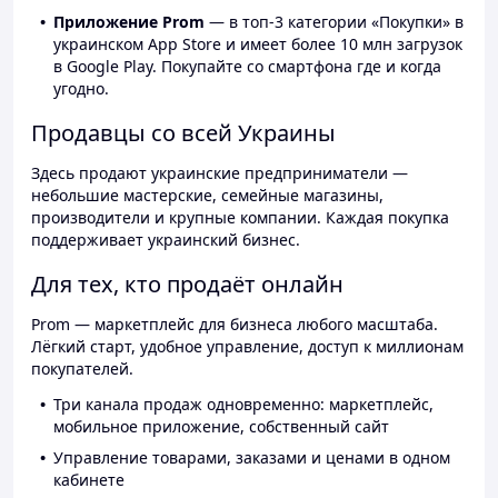
Приложение Prom
— в топ-3 категории «Покупки» в
украинском App Store и имеет более 10 млн загрузок
в Google Play. Покупайте со смартфона где и когда
угодно.
Продавцы со всей Украины
Здесь продают украинские предприниматели —
небольшие мастерские, семейные магазины,
производители и крупные компании. Каждая покупка
поддерживает украинский бизнес.
Для тех, кто продаёт онлайн
Prom — маркетплейс для бизнеса любого масштаба.
Лёгкий старт, удобное управление, доступ к миллионам
покупателей.
Три канала продаж одновременно: маркетплейс,
мобильное приложение, собственный сайт
Управление товарами, заказами и ценами в одном
кабинете