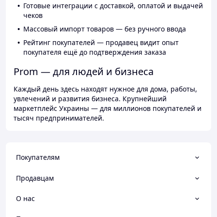
Готовые интеграции с доставкой, оплатой и выдачей
чеков
Массовый импорт товаров — без ручного ввода
Рейтинг покупателей — продавец видит опыт
покупателя ещё до подтверждения заказа
Prom — для людей и бизнеса
Каждый день здесь находят нужное для дома, работы,
увлечений и развития бизнеса. Крупнейший
маркетплейс Украины — для миллионов покупателей и
тысяч предпринимателей.
Покупателям
Продавцам
О нас