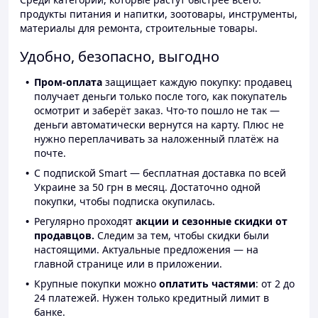
продукты питания и напитки, зоотовары, инструменты,
материалы для ремонта, строительные товары.
Удобно, безопасно, выгодно
Пром-оплата
защищает каждую покупку: продавец
получает деньги только после того, как покупатель
осмотрит и заберёт заказ. Что-то пошло не так —
деньги автоматически вернутся на карту. Плюс не
нужно переплачивать за наложенный платёж на
почте.
С подпиской Smart — бесплатная доставка по всей
Украине за 50 грн в месяц. Достаточно одной
покупки, чтобы подписка окупилась.
Регулярно проходят
акции и сезонные скидки от
продавцов.
Следим за тем, чтобы скидки были
настоящими. Актуальные предложения — на
главной странице или в приложении.
Крупные покупки можно
оплатить частями
: от 2 до
24 платежей. Нужен только кредитный лимит в
банке.