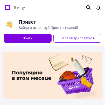
Привет
Войди и используй Пром по полной!
Войти
Зарегистрироваться