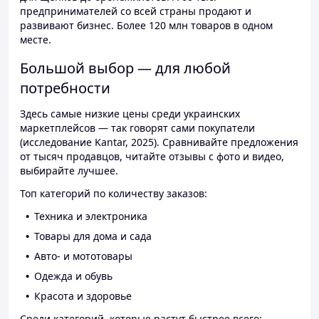
предпринимателей со всей страны продают и
развивают бизнес. Более 120 млн товаров в одном
месте.
Большой выбор — для любой
потребности
Здесь самые низкие цены среди украинских
маркетплейсов — так говорят сами покупатели
(исследование Kantar, 2025). Сравнивайте предложения
от тысяч продавцов, читайте отзывы с фото и видео,
выбирайте лучшее.
Топ категорий по количеству заказов:
Техника и электроника
Товары для дома и сада
Авто- и мототовары
Одежда и обувь
Красота и здоровье
Среди категорий, которые растут быстрее всего: