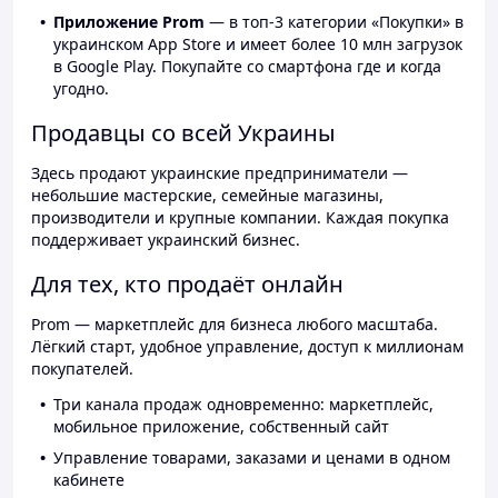
Приложение Prom
— в топ-3 категории «Покупки» в
украинском App Store и имеет более 10 млн загрузок
в Google Play. Покупайте со смартфона где и когда
угодно.
Продавцы со всей Украины
Здесь продают украинские предприниматели —
небольшие мастерские, семейные магазины,
производители и крупные компании. Каждая покупка
поддерживает украинский бизнес.
Для тех, кто продаёт онлайн
Prom — маркетплейс для бизнеса любого масштаба.
Лёгкий старт, удобное управление, доступ к миллионам
покупателей.
Три канала продаж одновременно: маркетплейс,
мобильное приложение, собственный сайт
Управление товарами, заказами и ценами в одном
кабинете