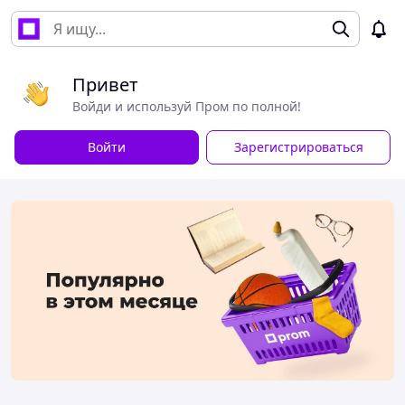
Привет
Войди и используй Пром по полной!
Войти
Зарегистрироваться