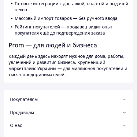
Готовые интеграции с доставкой, оплатой и выдачей
чеков
Массовый импорт товаров — без ручного ввода
Рейтинг покупателей — продавец видит опыт
покупателя ещё до подтверждения заказа
Prom — для людей и бизнеса
Каждый день здесь находят нужное для дома, работы,
увлечений и развития бизнеса. Крупнейший
маркетплейс Украины — для миллионов покупателей и
тысяч предпринимателей.
Покупателям
Продавцам
О нас