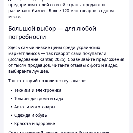
предпринимателей со всей страны продают и
развивают бизнес. Более 120 млн товаров в одном
месте.
Большой выбор — для любой
потребности
Здесь самые низкие цены среди украинских
маркетплейсов — так говорят сами покупатели
(исследование Kantar, 2025). Сравнивайте предложения
от тысяч продавцов, читайте отзывы с фото и видео,
выбирайте лучшее.
Топ категорий по количеству заказов:
Техника и электроника
Товары для дома и сада
Авто- и мототовары
Одежда и обувь
Красота и здоровье
Среди категорий, которые растут быстрее всего: