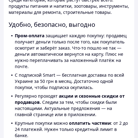
продукты питания и напитки, зоотовары, инструменты,
материалы для ремонта, строительные товары.
Удобно, безопасно, выгодно
Пром-оплата
защищает каждую покупку: продавец
получает деньги только после того, как покупатель
осмотрит и заберёт заказ. Что-то пошло не так —
деньги автоматически вернутся на карту. Плюс не
нужно переплачивать за наложенный платёж на
почте.
С подпиской Smart — бесплатная доставка по всей
Украине за 50 грн в месяц. Достаточно одной
покупки, чтобы подписка окупилась.
Регулярно проходят
акции и сезонные скидки от
продавцов.
Следим за тем, чтобы скидки были
настоящими. Актуальные предложения — на
главной странице или в приложении.
Крупные покупки можно
оплатить частями
: от 2 до
24 платежей. Нужен только кредитный лимит в
банке.