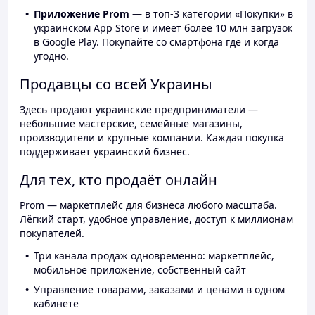
Приложение Prom
— в топ-3 категории «Покупки» в
украинском App Store и имеет более 10 млн загрузок
в Google Play. Покупайте со смартфона где и когда
угодно.
Продавцы со всей Украины
Здесь продают украинские предприниматели —
небольшие мастерские, семейные магазины,
производители и крупные компании. Каждая покупка
поддерживает украинский бизнес.
Для тех, кто продаёт онлайн
Prom — маркетплейс для бизнеса любого масштаба.
Лёгкий старт, удобное управление, доступ к миллионам
покупателей.
Три канала продаж одновременно: маркетплейс,
мобильное приложение, собственный сайт
Управление товарами, заказами и ценами в одном
кабинете