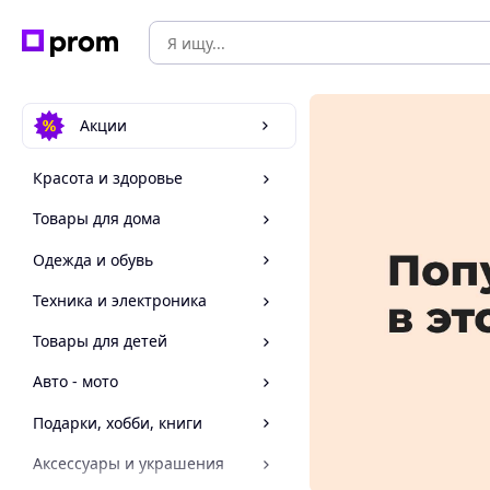
Акции
Красота и здоровье
Товары для дома
Одежда и обувь
Техника и электроника
Товары для детей
Авто - мото
Подарки, хобби, книги
Аксессуары и украшения