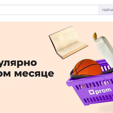
Найти