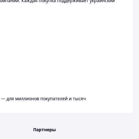
омпании. Каждая покупка поддерживает украинский
 — для миллионов покупателей и тысяч
Партнеры