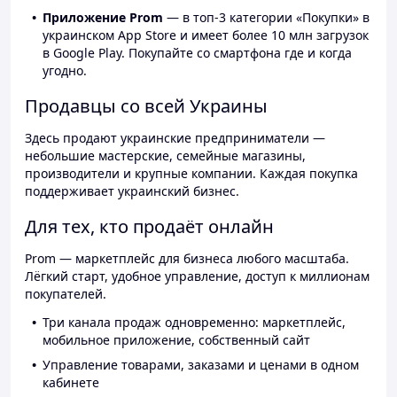
Приложение Prom
— в топ-3 категории «Покупки» в
украинском App Store и имеет более 10 млн загрузок
в Google Play. Покупайте со смартфона где и когда
угодно.
Продавцы со всей Украины
Здесь продают украинские предприниматели —
небольшие мастерские, семейные магазины,
производители и крупные компании. Каждая покупка
поддерживает украинский бизнес.
Для тех, кто продаёт онлайн
Prom — маркетплейс для бизнеса любого масштаба.
Лёгкий старт, удобное управление, доступ к миллионам
покупателей.
Три канала продаж одновременно: маркетплейс,
мобильное приложение, собственный сайт
Управление товарами, заказами и ценами в одном
кабинете