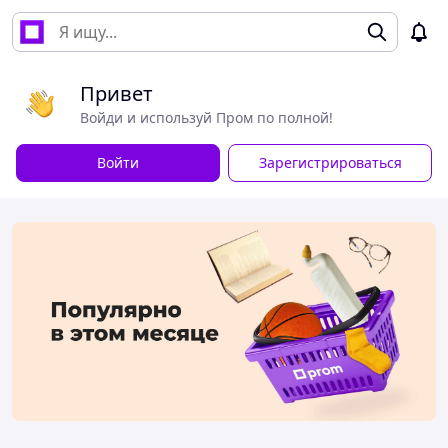
Привет
Войди и используй Пром по полной!
Войти
Зарегистрироваться