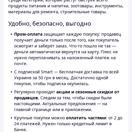
продукты питания и напитки, зоотовары, инструменты,
материалы для ремонта, строительные товары.
Удобно, безопасно, выгодно
Пром-оплата
защищает каждую покупку: продавец
получает деньги только после того, как покупатель
осмотрит и заберёт заказ. Что-то пошло не так —
деньги автоматически вернутся на карту. Плюс не
нужно переплачивать за наложенный платёж на
почте.
С подпиской Smart — бесплатная доставка по всей
Украине за 50 грн в месяц. Достаточно одной
покупки, чтобы подписка окупилась.
Регулярно проходят
акции и сезонные скидки от
продавцов.
Следим за тем, чтобы скидки были
настоящими. Актуальные предложения — на
главной странице или в приложении.
Крупные покупки можно
оплатить частями
: от 2 до
24 платежей. Нужен только кредитный лимит в
банке.