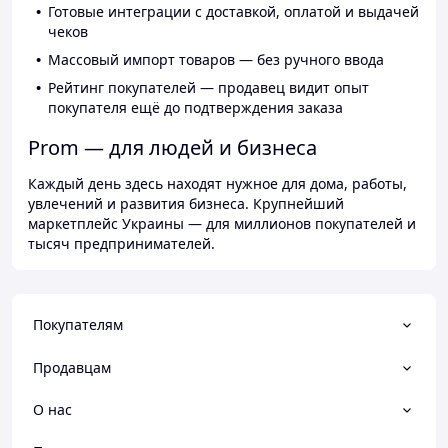
Готовые интеграции с доставкой, оплатой и выдачей
чеков
Массовый импорт товаров — без ручного ввода
Рейтинг покупателей — продавец видит опыт
покупателя ещё до подтверждения заказа
Prom — для людей и бизнеса
Каждый день здесь находят нужное для дома, работы,
увлечений и развития бизнеса. Крупнейший
маркетплейс Украины — для миллионов покупателей и
тысяч предпринимателей.
Покупателям
Продавцам
О нас