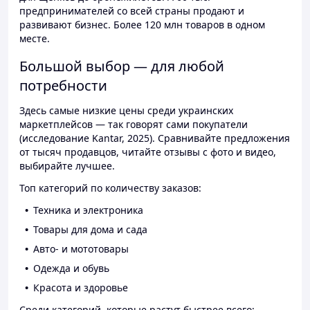
предпринимателей со всей страны продают и
развивают бизнес. Более 120 млн товаров в одном
месте.
Большой выбор — для любой
потребности
Здесь самые низкие цены среди украинских
маркетплейсов — так говорят сами покупатели
(исследование Kantar, 2025). Сравнивайте предложения
от тысяч продавцов, читайте отзывы с фото и видео,
выбирайте лучшее.
Топ категорий по количеству заказов:
Техника и электроника
Товары для дома и сада
Авто- и мототовары
Одежда и обувь
Красота и здоровье
Среди категорий, которые растут быстрее всего: