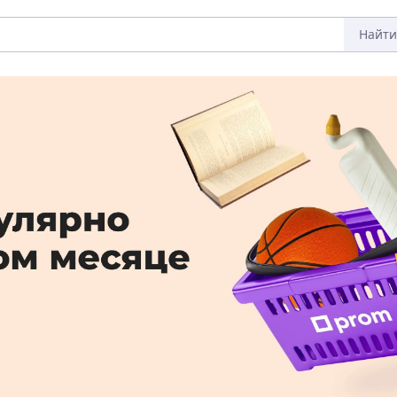
Найти