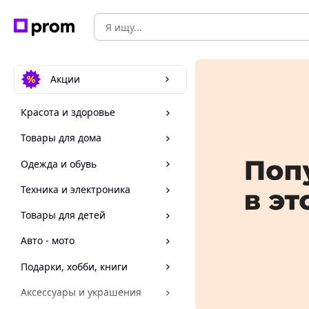
Акции
Красота и здоровье
Товары для дома
Одежда и обувь
Техника и электроника
Товары для детей
Авто - мото
Подарки, хобби, книги
Аксессуары и украшения