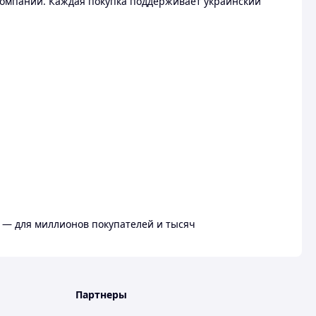
омпании. Каждая покупка поддерживает украинский
 — для миллионов покупателей и тысяч
Партнеры